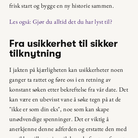
frisk start og bygge en ny historie sammen.
Les også: Gjør du alltid det du har lyst til? 
Fra usikkerhet til sikker 
tilknytning
I jakten på kjærligheten kan usikkerheter noen 
ganger ta rattet og føre oss i en retning av 
konstant søken etter bekreftelse fra vår date. Det 
kan være en ubevisst vane å søke tegn på at de 
"ikke er som din eks", noe som kan skape 
unødvendige spenninger. Det er viktig å 
anerkjenne denne adferden og erstatte den med 