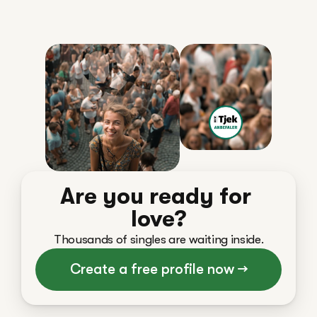
Are you ready for 
love?
Thousands of singles are waiting inside.
Create a free profile now →