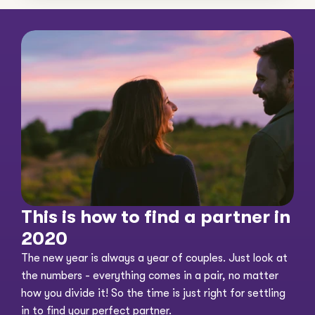
This is how to find a partner in 
2020
The new year is always a year of couples. Just look at 
the numbers - everything comes in a pair, no matter 
how you divide it! So the time is just right for settling 
in to find your perfect partner. 