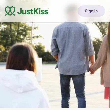
Sign in