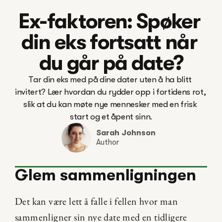
Ex-faktoren: Spøker 
din eks fortsatt når 
du går på date?
Tar din eks med på dine dater uten å ha blitt 
invitert? Lær hvordan du rydder opp i fortidens rot, 
slik at du kan møte nye mennesker med en frisk 
Sarah Johnson
Author
Glem sammenligningen
Det kan være lett å falle i fellen hvor man 
sammenligner sin nye date med en tidligere 