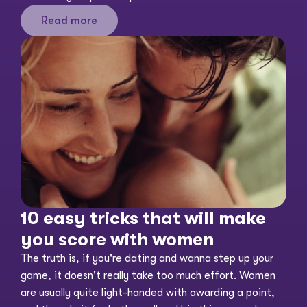
Read more
10 easy tricks that will make 
you score with women
The truth is, if you're dating and wanna step up your 
game, it doesn't really take too much effort. Women 
are usually quite light-handed with awarding a point, 