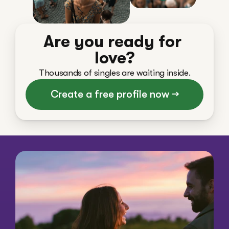
Are you ready for 
love?
Thousands of singles are waiting inside.
Create a free profile now →