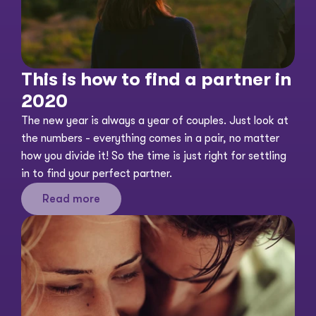
This is how to find a partner in 
2020
The new year is always a year of couples. Just look at 
the numbers - everything comes in a pair, no matter 
how you divide it! So the time is just right for settling 
in to find your perfect partner. 
Read more