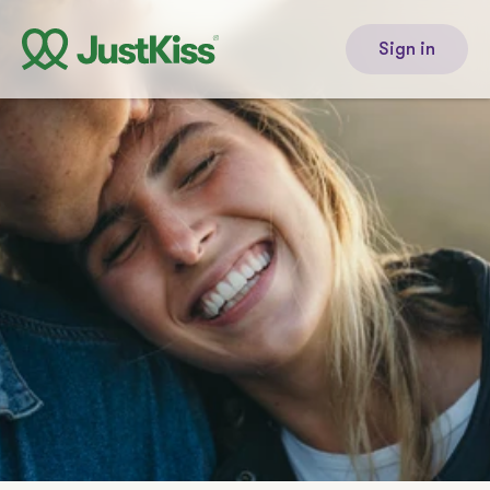
Sign in