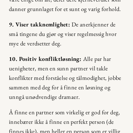
danner grunnlaget for et sunt og varig forhold.
9. Viser takknemlighet:
 De anerkjenner de 
små tingene du gjør og viser regelmessig hvor 
mye de verdsetter deg.
10. Positiv konfliktløsning: 
Alle par har 
uenigheter, men en sunn partner vil takle 
konflikter med forståelse og tålmodighet, jobbe 
sammen med deg for å finne en løsning og 
unngå unødvendige dramaer.
Å finne en partner som virkelig er god for deg, 
innebærer ikke å finne en perfekt person (de 
finnes ikke), men heller en person som er villig 