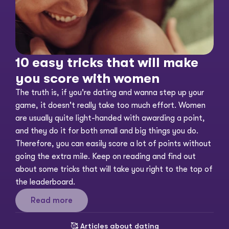
10 easy tricks that will make 
you score with women
The truth is, if you're dating and wanna step up your 
game, it doesn't really take too much effort. Women 
are usually quite light-handed with awarding a point, 
and they do it for both small and big things you do. 
Therefore, you can easily score a lot of points without 
going the extra mile. Keep on reading and find out 
about some tricks that will take you right to the top of 
the leaderboard. 
Read more
🥰 
Articles about dating