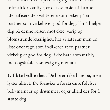
føles altfor vanlige, er det essensielt å kunne 
identifisere de kvalitetene som peker på en 
partner som virkelig er god for deg. For å hjelpe 
deg på denne reisen mot ekte, varig og 
blomstrende kjærlighet, har vi satt sammen en 
liste over tegn som indikerer at en partner 
virkelig er god for deg - ikke bare romantisk, 
men også følelsesmessig og mentalt.
1. Ekte lydhørhet:
 De hører ikke bare på, men 
lytter aktivt. De forsøker å forstå dine følelser, 
bekymringer og drømmer, og er alltid der for å 
støtte deg.