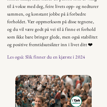
til å vokse med deg, feire livets opp- og nedturer 
sammen, og konstant jobbe på å forbedre 
forholdet. Vær oppmerksom på disse tegnene, 
og du vil være godt på vei til å finne et forhold 
som ikke bare bringer glede, men også stabilitet 
og positive fremtidsutsikter inn i livet ditt ❤️
Les også: Slik finner du en kjærste i 2024