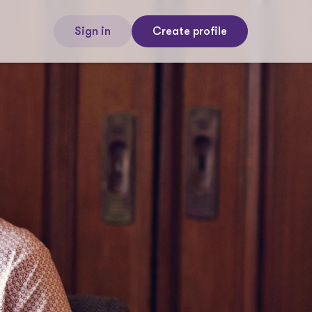
Sign in
Create profile