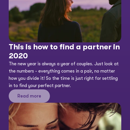
This is how to find a partner in 
2020
The new year is always a year of couples. Just look at 
the numbers - everything comes in a pair, no matter 
how you divide it! So the time is just right for settling 
in to find your perfect partner. 
Read more