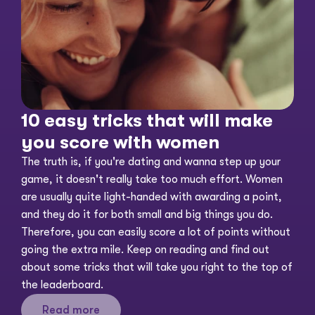
10 easy tricks that will make 
you score with women
The truth is, if you're dating and wanna step up your 
game, it doesn't really take too much effort. Women 
are usually quite light-handed with awarding a point, 
and they do it for both small and big things you do. 
Therefore, you can easily score a lot of points without 
going the extra mile. Keep on reading and find out 
about some tricks that will take you right to the top of 
the leaderboard. 
Read more