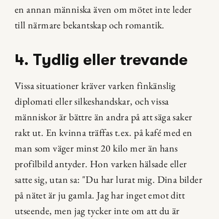
en annan människa även om mötet inte leder 
till närmare bekantskap och romantik.
4. Tydlig eller trevande
Vissa situationer kräver varken finkänslig 
diplomati eller silkeshandskar, och vissa 
människor är bättre än andra på att säga saker 
rakt ut. En kvinna träffas t.ex. på kafé med en 
man som väger minst 20 kilo mer än hans 
profilbild antyder. Hon varken hälsade eller 
satte sig, utan sa: "Du har lurat mig. Dina bilder 
på nätet är ju gamla. Jag har inget emot ditt 
utseende, men jag tycker inte om att du är 