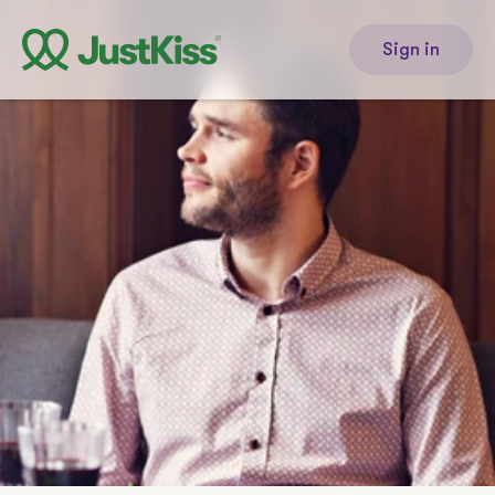
Sign in