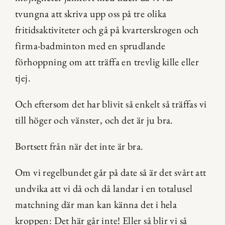
tvungna att skriva upp oss på tre olika 
fritidsaktiviteter och gå på kvarterskrogen och 
firma-badminton med en sprudlande 
förhoppning om att träffa en trevlig kille eller 
tjej.
Och eftersom det har blivit så enkelt så träffas vi 
till höger och vänster, och det är ju bra.
Bortsett från när det inte är bra.
Om vi regelbundet går på date så är det svårt att 
undvika att vi då och då landar i en totalusel 
matchning där man kan känna det i hela 
kroppen: Det här går inte! Eller så blir vi så 