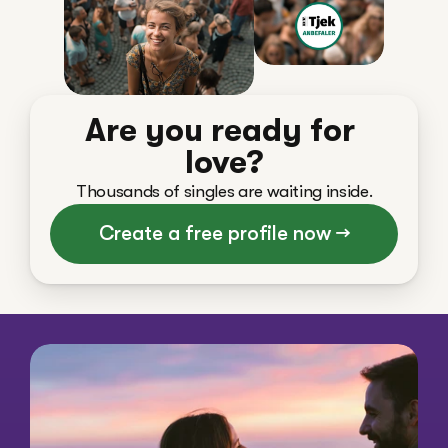
Are you ready for 
love?
Thousands of singles are waiting inside.
Create a free profile now →