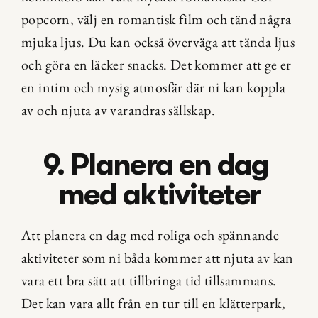
popcorn, välj en romantisk film och tänd några 
mjuka ljus. Du kan också överväga att tända ljus 
och göra en läcker snacks. Det kommer att ge er 
en intim och mysig atmosfär där ni kan koppla 
av och njuta av varandras sällskap.
9. Planera en dag 
med aktiviteter
Att planera en dag med roliga och spännande 
aktiviteter som ni båda kommer att njuta av kan 
vara ett bra sätt att tillbringa tid tillsammans. 
Det kan vara allt från en tur till en klätterpark, 