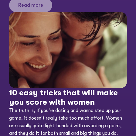
Read more
10 easy tricks that will make 
you score with women
The truth is, if you're dating and wanna step up your 
game, it doesn't really take too much effort. Women 
are usually quite light-handed with awarding a point, 
and they do it for both small and big things you do. 