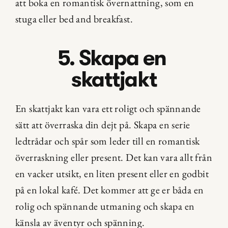
att boka en romantisk övernattning, som en 
stuga eller bed and breakfast.
5. Skapa en 
skattjakt
En skattjakt kan vara ett roligt och spännande 
sätt att överraska din dejt på. Skapa en serie 
ledtrådar och spår som leder till en romantisk 
överraskning eller present. Det kan vara allt från 
en vacker utsikt, en liten present eller en godbit 
på en lokal kafé. Det kommer att ge er båda en 
rolig och spännande utmaning och skapa en 
känsla av äventyr och spänning.