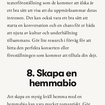
teaterföreställning som de kommer att älska är 
ett bra sätt att visa att du uppmärksammar deras 
intressen. Det kan också vara ett bra sätt att 
starta en konversation och en chans för er båda 
att njuta av kultur och underhållning 
tillsammans. Gör lite research i förväg för att 
hitta den perfekta konserten eller 
föreställningen som kommer att tilltala din dejt.
8. Skapa en 
hemmabio
Att skapa en mysig kväll hemma med en 
hemmabio kan vara mycket romantiskt. Gör 