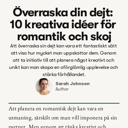
Överraska din dejt: 
10 kreativa idéer för 
romantik och skoj
Att överraska sin dejt kan vara ett fantastiskt sätt 
att visa hur mycket man uppskattar dem. Genom 
att ta initiativ till att planera något kreativt och 
unikt kan man skapa en oförglömlig upplevelse och 
stärka förhållandet.
Sarah Johnson
Author
Att planera en romantisk dejt kan vara en 
utmaning, särskilt om man vill imponera på sin 
partner. Men genom att tänka kreativt och 