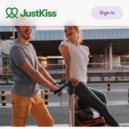
Sign in