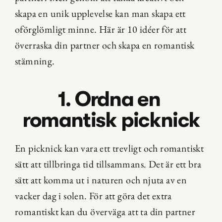
skapa en unik upplevelse kan man skapa ett 
oförglömligt minne. Här är 10 idéer för att 
överraska din partner och skapa en romantisk 
stämning.
1. Ordna en 
romantisk picknick
En picknick kan vara ett trevligt och romantiskt 
sätt att tillbringa tid tillsammans. Det är ett bra 
sätt att komma ut i naturen och njuta av en 
vacker dag i solen. För att göra det extra 
romantiskt kan du överväga att ta din partner 