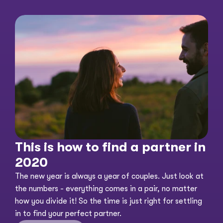
This is how to find a partner in 
2020
The new year is always a year of couples. Just look at 
the numbers - everything comes in a pair, no matter 
how you divide it! So the time is just right for settling 
in to find your perfect partner. 