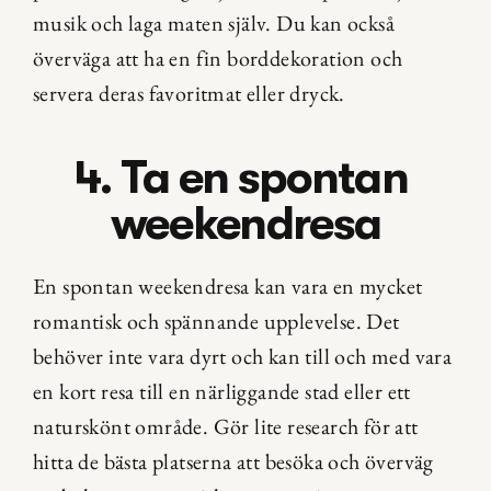
musik och laga maten själv. Du kan också 
överväga att ha en fin borddekoration och 
servera deras favoritmat eller dryck.
4. Ta en spontan 
weekendresa
En spontan weekendresa kan vara en mycket 
romantisk och spännande upplevelse. Det 
behöver inte vara dyrt och kan till och med vara 
en kort resa till en närliggande stad eller ett 
naturskönt område. Gör lite research för att 
hitta de bästa platserna att besöka och överväg 