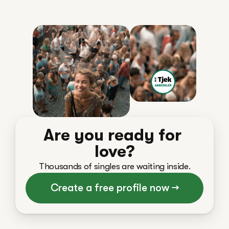
Are you ready for 
love?
Thousands of singles are waiting inside.
Create a free profile now →