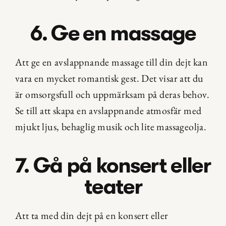
6. Ge en massage
Att ge en avslappnande massage till din dejt kan 
vara en mycket romantisk gest. Det visar att du 
är omsorgsfull och uppmärksam på deras behov. 
Se till att skapa en avslappnande atmosfär med 
mjukt ljus, behaglig musik och lite massageolja.
7. Gå på konsert eller 
teater
Att ta med din dejt på en konsert eller 