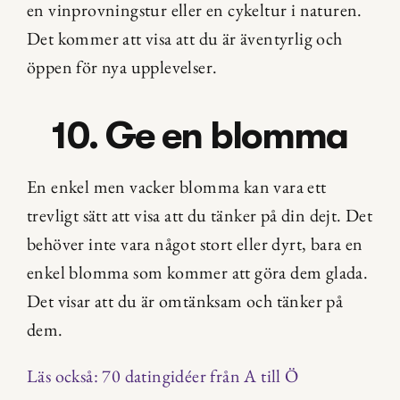
en vinprovningstur eller en cykeltur i naturen. 
Det kommer att visa att du är äventyrlig och 
öppen för nya upplevelser.
10. Ge en blomma
En enkel men vacker blomma kan vara ett 
trevligt sätt att visa att du tänker på din dejt. Det 
behöver inte vara något stort eller dyrt, bara en 
enkel blomma som kommer att göra dem glada. 
Det visar att du är omtänksam och tänker på 
dem.
Läs också: 70 datingidéer från A till Ö