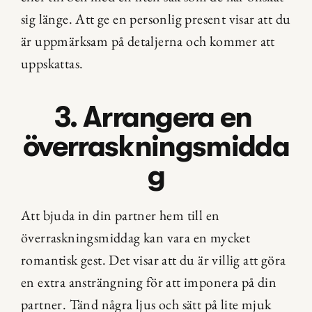
sig länge. Att ge en personlig present visar att du 
är uppmärksam på detaljerna och kommer att 
uppskattas.
3. Arrangera en 
överraskningsmidda
g
Att bjuda in din partner hem till en 
överraskningsmiddag kan vara en mycket 
romantisk gest. Det visar att du är villig att göra 
en extra ansträngning för att imponera på din 
partner. Tänd några ljus och sätt på lite mjuk 