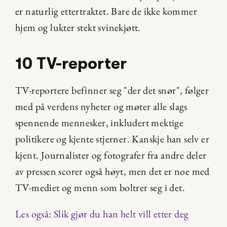
er naturlig ettertraktet. Bare de ikke kommer 
hjem og lukter stekt svinekjøtt.
10 TV-reporter
TV-reportere befinner seg "der det snør", følger 
med på verdens nyheter og møter alle slags 
spennende mennesker, inkludert mektige 
politikere og kjente stjerner. Kanskje han selv er 
kjent. Journalister og fotografer fra andre deler 
av pressen scorer også høyt, men det er noe med 
TV-mediet og menn som boltrer seg i det.
Les også: Slik gjør du han helt vill etter deg