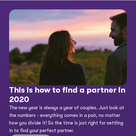
This is how to find a partner in 
2020
The new year is always a year of couples. Just look at 
the numbers - everything comes in a pair, no matter 
how you divide it! So the time is just right for settling 
in to find your perfect partner. 