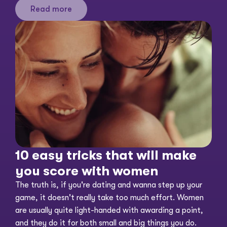
Read more
10 easy tricks that will make 
you score with women
The truth is, if you're dating and wanna step up your 
game, it doesn't really take too much effort. Women 
are usually quite light-handed with awarding a point, 
and they do it for both small and big things you do. 