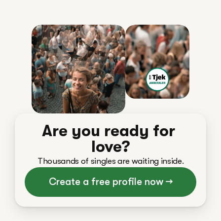
Are you ready for 
love?
Thousands of singles are waiting inside.
Create a free profile now →