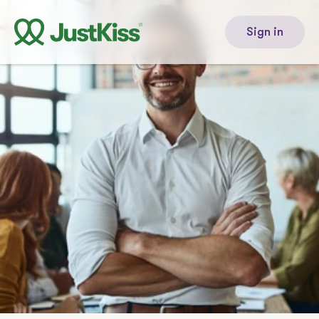
Sign in