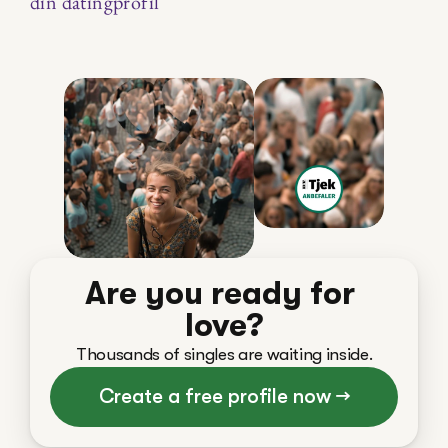
din datingprofil
Are you ready for 
love?
Thousands of singles are waiting inside.
Create a free profile now →