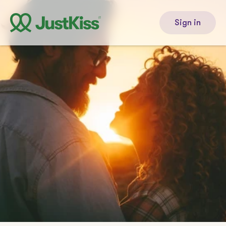
Sign in