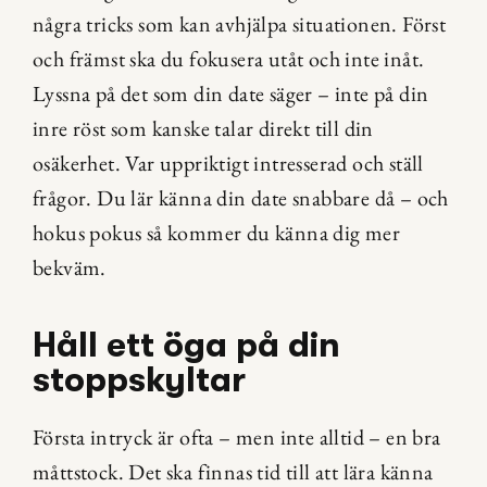
några tricks som kan avhjälpa situationen. Först 
och främst ska du fokusera utåt och inte inåt. 
Lyssna på det som din date säger – inte på din 
inre röst som kanske talar direkt till din 
osäkerhet. Var uppriktigt intresserad och ställ 
frågor. Du lär känna din date snabbare då – och 
hokus pokus så kommer du känna dig mer 
bekväm.
Håll ett öga på din 
stoppskyltar
Första intryck är ofta – men inte alltid – en bra 
måttstock. Det ska finnas tid till att lära känna 