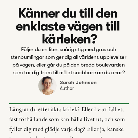
Känner du till den 
enklaste vägen till 
kärleken?
Följer du en liten snårig stig med grus och 
stenbumlingar som ger dig all världens upplevelser 
på vägen, eller går du på den breda boulevarden 
som tar dig fram till målet snabbare än du anar?
Sarah Johnson
Author
Längtar du efter äkta kärlek? Eller i vart fall ett 
fast förhållande som kan hålla livet ut, och som 
fyller dig med glädje varje dag? Eller ja, kanske 