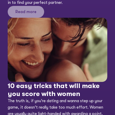
in to find your perfect partner. 
Read more
10 easy tricks that will make 
you score with women
The truth is, if you're dating and wanna step up your 
game, it doesn't really take too much effort. Women 
are usually quite light-handed with awarding a point, 