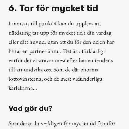
6. Tar för mycket tid
I motsats till punkt 4 kan du uppleva att 
nätdating tar upp för mycket tid i din vardag 
eller ditt huvud, utan att du för den delen har 
hittat en partner ännu. Det är oförklarligt 
varför det vi strävar mest efter har en tendens 
till att undvika oss. Som de där enorma 
lottovinsterna, och de mest vidunderliga 
kärlekarna...
Vad gör du?
Spenderar du verkligen för mycket tid framför 