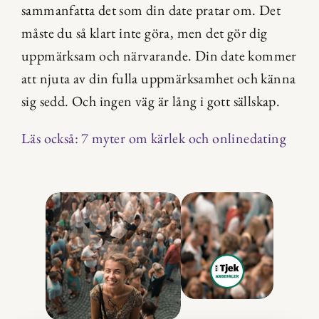
sammanfatta det som din date pratar om. Det 
måste du så klart inte göra, men det gör dig 
uppmärksam och närvarande. Din date kommer 
att njuta av din fulla uppmärksamhet och känna 
sig sedd. Och ingen väg är lång i gott sällskap.
Läs också: 7 myter om kärlek och onlinedating