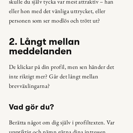
skulle du själv tycka var mest attraktiv – han 
eller hon med det vänliga uttrycket, eller 
personen som ser modlös och trött ut?
2. Långt mellan 
meddelanden
De klickar på din profil, men sen händer det 
inte riktigt mer? Går det långt mellan 
brevväxlingarna?
Vad gör du?
Berätta något om dig själv i profiltexten. Var 
uppriktig och nämn gärna dina intressen. 