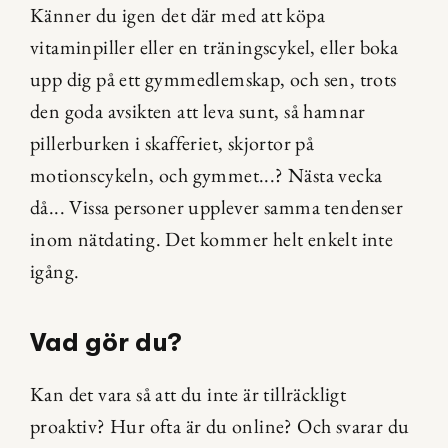
Känner du igen det där med att köpa 
vitaminpiller eller en träningscykel, eller boka 
upp dig på ett gymmedlemskap, och sen, trots 
den goda avsikten att leva sunt, så hamnar 
pillerburken i skafferiet, skjortor på 
motionscykeln, och gymmet...? Nästa vecka 
då... Vissa personer upplever samma tendenser 
inom nätdating. Det kommer helt enkelt inte 
igång.
Vad gör du?
Kan det vara så att du inte är tillräckligt 
proaktiv? Hur ofta är du online? Och svarar du 