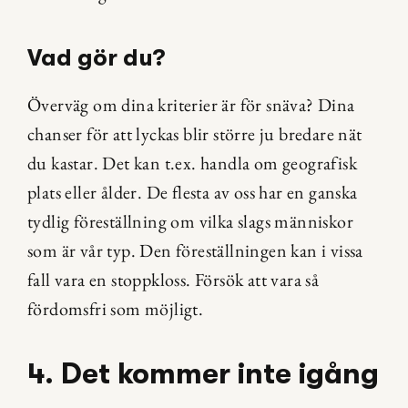
Vad gör du?
Överväg om dina kriterier är för snäva? Dina 
chanser för att lyckas blir större ju bredare nät 
du kastar. Det kan t.ex. handla om geografisk 
plats eller ålder. De flesta av oss har en ganska 
tydlig föreställning om vilka slags människor 
som är vår typ. Den föreställningen kan i vissa 
fall vara en stoppkloss. Försök att vara så 
fördomsfri som möjligt.
4. Det kommer inte igång