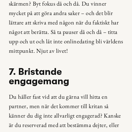
skärmen? Byt fokus då och då. Du vinner 
mycket på att göra andra saker – och det blir 
lättare att skriva med någon när du faktiskt har 
något att berätta. Så ta pauser då och då – titta 
upp och ut och låt inte onlinedating bli världens 
mittpunkt. Njut av livet!
7. Bristande 
engagemang
Du håller fast vid att du gärna vill hitta en 
partner, men när det kommer till kritan så 
känner du dig inte allvarligt engagerad? Kanske 
är du reserverad med att bestämma dejter, eller 