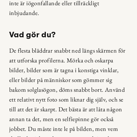
inte är iögonfallande eller tillräckligt 
inbjudande.
Vad gör du?
De flesta bläddrar snabbt ned längs skärmen för 
att utforska profilerna. Mörka och oskarpa 
bilder, bilder som är tagna i konstiga vinklar, 
eller bilder på människor som gömmer sig 
bakom solglasögon, döms snabbt bort. Använd 
ett relativt nytt foto som liknar dig själv, och se 
till att det är skarpt. Det bästa är att låta någon 
annan ta det, men en selfiepinne gör också 
jobbet. Du måste inte le på bilden, men vem 