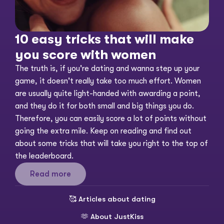
10 easy tricks that will make 
you score with women
The truth is, if you're dating and wanna step up your 
game, it doesn't really take too much effort. Women 
are usually quite light-handed with awarding a point, 
and they do it for both small and big things you do. 
Therefore, you can easily score a lot of points without 
going the extra mile. Keep on reading and find out 
about some tricks that will take you right to the top of 
the leaderboard. 
Read more
🥰 
Articles about dating
🫶 
About JustKiss