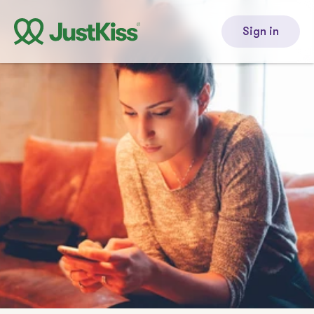
Sign in