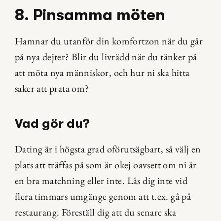
8. Pinsamma möten
Hamnar du utanför din komfortzon när du går 
på nya dejter? Blir du livrädd när du tänker på 
att möta nya människor, och hur ni ska hitta 
saker att prata om?
Vad gör du?
Dating är i högsta grad oförutsägbart, så välj en 
plats att träffas på som är okej oavsett om ni är 
en bra matchning eller inte. Lås dig inte vid 
flera timmars umgänge genom att t.ex. gå på 
restaurang. Föreställ dig att du senare ska 