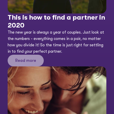
This is how to find a partner in 
2020
The new year is always a year of couples. Just look at 
the numbers - everything comes in a pair, no matter 
how you divide it! So the time is just right for settling 
in to find your perfect partner. 
Read more