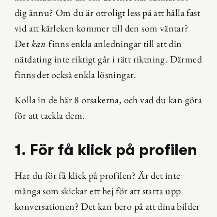
dig ännu? Om du är otroligt less på att hålla fast 
vid att kärleken kommer till den som väntar? 
Det 
kan
 finns enkla anledningar till att din 
nätdating inte riktigt går i rätt riktning. Därmed 
finns det också enkla lösningar.
Kolla in de här 8 orsakerna, och vad du kan göra 
för att tackla dem.
1. För få klick på profilen
Har du för få klick på profilen? Är det inte 
många som skickar ett hej för att starta upp 
konversationen? Det kan bero på att dina bilder 