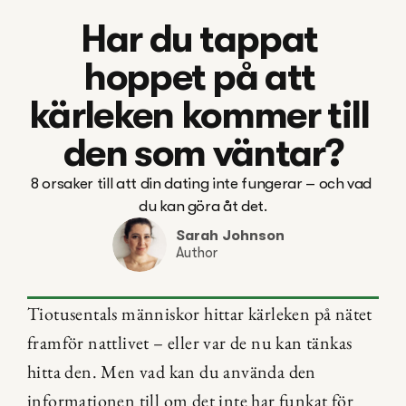
Har du tappat 
hoppet på att 
kärleken kommer till 
den som väntar?
8 orsaker till att din dating inte fungerar – och vad 
du kan göra åt det.
Sarah Johnson
Author
Tiotusentals människor hittar kärleken på nätet 
framför nattlivet – eller var de nu kan tänkas 
hitta den. Men vad kan du använda den 
informationen till om det inte har funkat för 