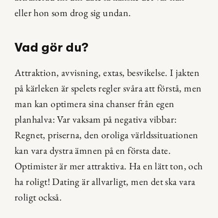
eller hon som drog sig undan.
Vad gör du?
Attraktion, avvisning, extas, besvikelse. I jakten 
på kärleken är spelets regler svåra att förstå, men 
man kan optimera sina chanser från egen 
planhalva: Var vaksam på negativa vibbar: 
Regnet, priserna, den oroliga världssituationen 
kan vara dystra ämnen på en första date. 
Optimister är mer attraktiva. Ha en lätt ton, och 
ha roligt! Dating är allvarligt, men det ska vara 
roligt också.