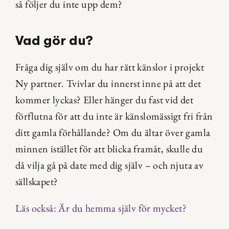
så följer du inte upp dem?
Vad gör du?
Fråga dig själv om du har rätt känslor i projekt 
Ny partner. Tvivlar du innerst inne på att det 
kommer lyckas? Eller hänger du fast vid det 
förflutna för att du inte är känslomässigt fri från 
ditt gamla förhållande? Om du ältar över gamla 
minnen istället för att blicka framåt, skulle du 
då vilja gå på date med dig själv – och njuta av 
sällskapet?
Läs också: Är du hemma själv för mycket?