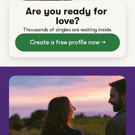
Are you ready for 
love?
Thousands of singles are waiting inside.
Create a free profile now →