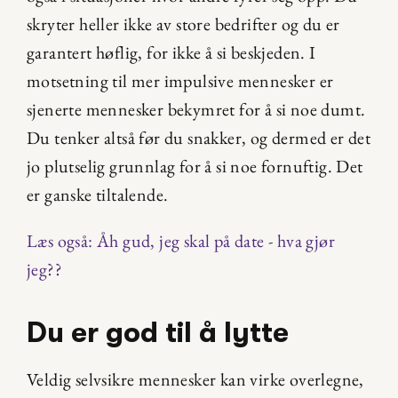
skryter heller ikke av store bedrifter og du er 
garantert høflig, for ikke å si beskjeden. I 
motsetning til mer impulsive mennesker er 
sjenerte mennesker bekymret for å si noe dumt. 
Du tenker altså før du snakker, og dermed er det 
jo plutselig grunnlag for å si noe fornuftig. Det 
er ganske tiltalende.
Læs også: Åh gud, jeg skal på date - hva gjør 
jeg??
Du er god til å lytte
Veldig selvsikre mennesker kan virke overlegne, 