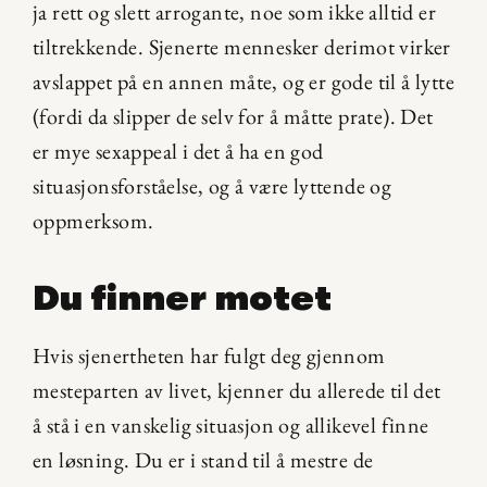
ja rett og slett arrogante, noe som ikke alltid er 
tiltrekkende. Sjenerte mennesker derimot virker 
avslappet på en annen måte, og er gode til å lytte 
(fordi da slipper de selv for å måtte prate). Det 
er mye sexappeal i det å ha en god 
situasjonsforståelse, og å være lyttende og 
oppmerksom.
Du finner motet
Hvis sjenertheten har fulgt deg gjennom 
mesteparten av livet, kjenner du allerede til det 
å stå i en vanskelig situasjon og allikevel finne 
en løsning. Du er i stand til å mestre de 