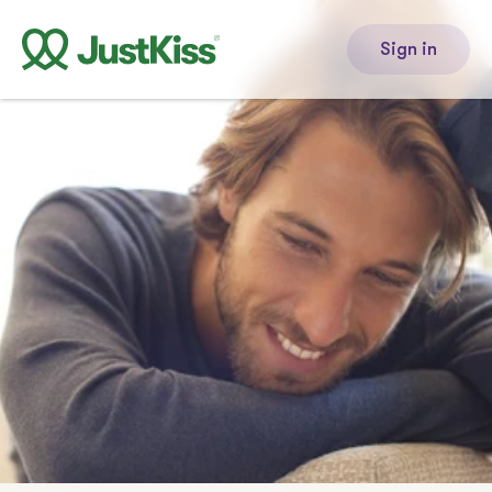
Sign in