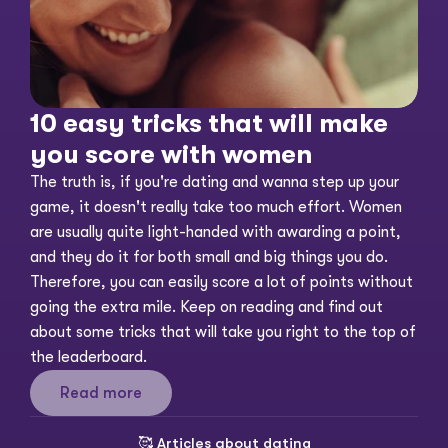
10 easy tricks that will make 
you score with women
The truth is, if you're dating and wanna step up your 
game, it doesn't really take too much effort. Women 
are usually quite light-handed with awarding a point, 
and they do it for both small and big things you do. 
Therefore, you can easily score a lot of points without 
going the extra mile. Keep on reading and find out 
about some tricks that will take you right to the top of 
the leaderboard. 
Read more
🥰 
Articles about dating