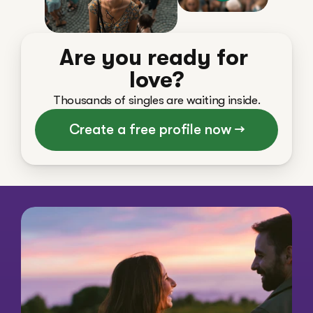
Are you ready for 
love?
Thousands of singles are waiting inside.
Create a free profile now →