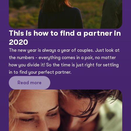
This is how to find a partner in 
2020
The new year is always a year of couples. Just look at 
the numbers - everything comes in a pair, no matter 
how you divide it! So the time is just right for settling 
in to find your perfect partner. 
Read more