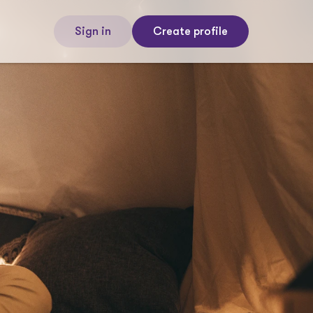
Sign in
Create profile