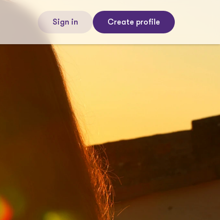
Sign in
Create profile