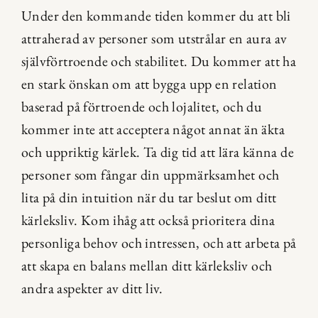
Under den kommande tiden kommer du att bli 
attraherad av personer som utstrålar en aura av 
självförtroende och stabilitet. Du kommer att ha 
en stark önskan om att bygga upp en relation 
baserad på förtroende och lojalitet, och du 
kommer inte att acceptera något annat än äkta 
och uppriktig kärlek. Ta dig tid att lära känna de 
personer som fångar din uppmärksamhet och 
lita på din intuition när du tar beslut om ditt 
kärleksliv. Kom ihåg att också prioritera dina 
personliga behov och intressen, och att arbeta på 
att skapa en balans mellan ditt kärleksliv och 
andra aspekter av ditt liv.