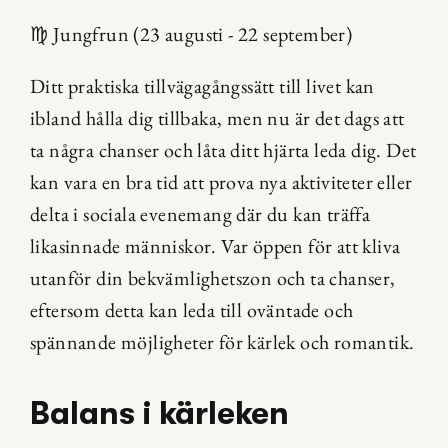
♍ Jungfrun (23 augusti - 22 september)
Ditt praktiska tillvägagångssätt till livet kan 
ibland hålla dig tillbaka, men nu är det dags att 
ta några chanser och låta ditt hjärta leda dig. Det 
kan vara en bra tid att prova nya aktiviteter eller 
delta i sociala evenemang där du kan träffa 
likasinnade människor. Var öppen för att kliva 
utanför din bekvämlighetszon och ta chanser, 
eftersom detta kan leda till oväntade och 
spännande möjligheter för kärlek och romantik.
Balans i kärleken