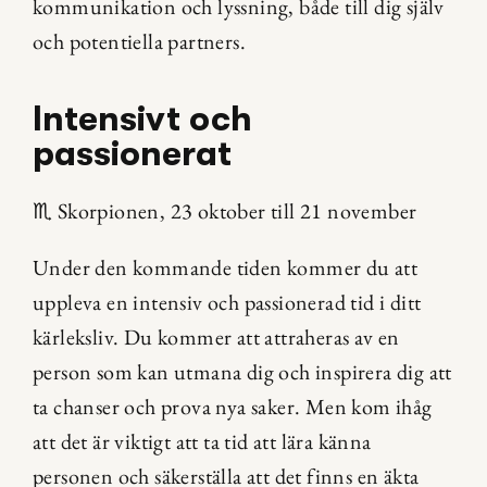
kommunikation och lyssning, både till dig själv 
och potentiella partners.
Intensivt och 
passionerat
♏ Skorpionen, 23 oktober till 21 november
Under den kommande tiden kommer du att 
uppleva en intensiv och passionerad tid i ditt 
kärleksliv. Du kommer att attraheras av en 
person som kan utmana dig och inspirera dig att 
ta chanser och prova nya saker. Men kom ihåg 
att det är viktigt att ta tid att lära känna 
personen och säkerställa att det finns en äkta 