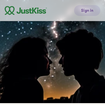
Sign in