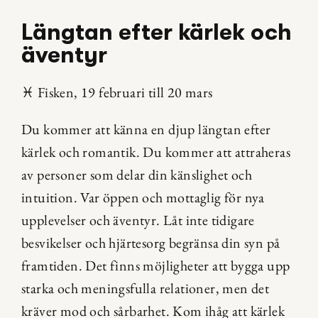
Längtan efter kärlek och 
äventyr
♓ Fisken, 19 februari till 20 mars
Du kommer att känna en djup längtan efter 
kärlek och romantik. Du kommer att attraheras 
av personer som delar din känslighet och 
intuition. Var öppen och mottaglig för nya 
upplevelser och äventyr. Låt inte tidigare 
besvikelser och hjärtesorg begränsa din syn på 
framtiden. Det finns möjligheter att bygga upp 
starka och meningsfulla relationer, men det 
kräver mod och sårbarhet. Kom ihåg att kärlek 