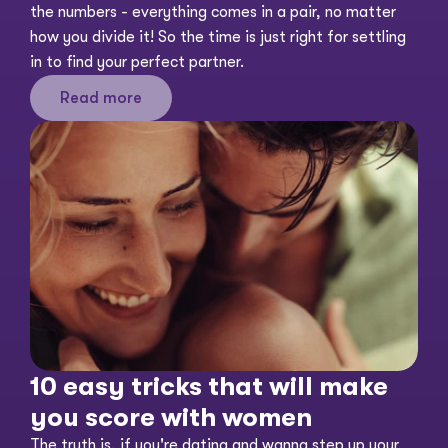
the numbers - everything comes in a pair, no matter 
how you divide it! So the time is just right for settling 
in to find your perfect partner. 
Read more
10 easy tricks that will make 
you score with women
The truth is, if you're dating and wanna step up your 