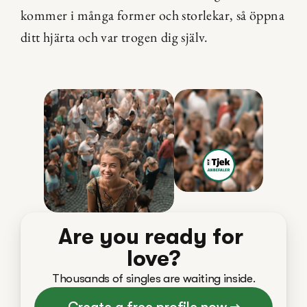
kommer i många former och storlekar, så öppna 
ditt hjärta och var trogen dig själv.
Are you ready for 
love?
Thousands of singles are waiting inside.