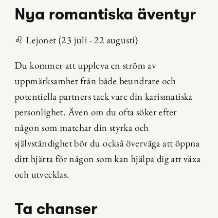
Nya romantiska äventyr
♌ Lejonet (23 juli - 22 augusti)
Du kommer att uppleva en ström av 
uppmärksamhet från både beundrare och 
potentiella partners tack vare din karismatiska 
personlighet. Även om du ofta söker efter 
någon som matchar din styrka och 
självständighet bör du också överväga att öppna 
ditt hjärta för någon som kan hjälpa dig att växa 
och utvecklas.
Ta chanser