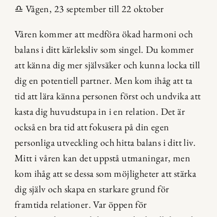
♎ Vågen, 23 september till 22 oktober
Våren kommer att medföra ökad harmoni och 
balans i ditt kärleksliv som singel. Du kommer 
att känna dig mer självsäker och kunna locka till 
dig en potentiell partner. Men kom ihåg att ta 
tid att lära känna personen först och undvika att 
kasta dig huvudstupa in i en relation. Det är 
också en bra tid att fokusera på din egen 
personliga utveckling och hitta balans i ditt liv. 
Mitt i våren kan det uppstå utmaningar, men 
kom ihåg att se dessa som möjligheter att stärka 
dig själv och skapa en starkare grund för 
framtida relationer. Var öppen för 