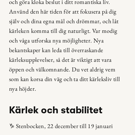
och göra kloka beslut i ditt romantiska liv. 
Använd den här tiden för att fokusera på dig 
själv och dina egna mål och drömmar, och låt 
kärleken komma till dig naturligt. Var modig 
och våga utforska nya möjligheter. Nya 
bekantskaper kan leda till överraskande 
kärleksupplevelser, så det är viktigt att vara 
öppen och välkomnande. Du vet aldrig vem 
som kan korsa din väg och ta ditt kärleksliv till 
nya höjder.
Kärlek och stabilitet
♑ Stenbocken, 22 december till 19 januari