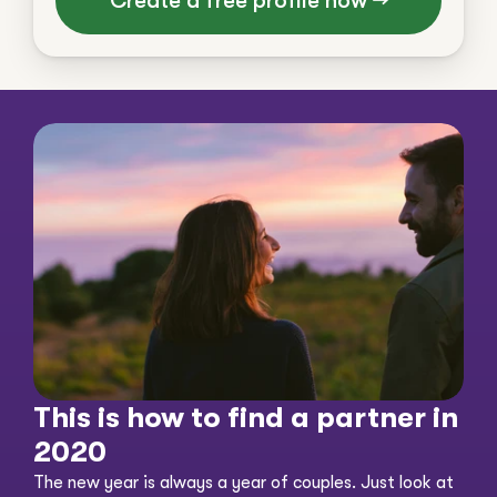
Create a free profile now →
This is how to find a partner in 
2020
The new year is always a year of couples. Just look at 