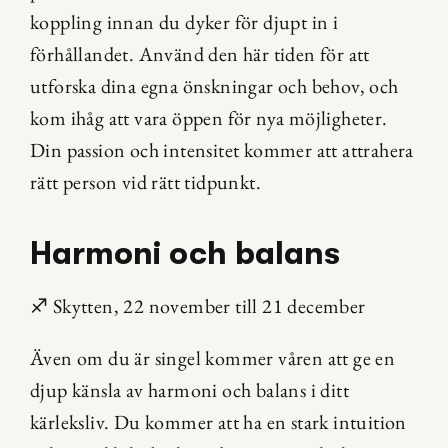
koppling innan du dyker för djupt in i 
förhållandet. Använd den här tiden för att 
utforska dina egna önskningar och behov, och 
kom ihåg att vara öppen för nya möjligheter. 
Din passion och intensitet kommer att attrahera 
rätt person vid rätt tidpunkt.
Harmoni och balans
♐ Skytten, 22 november till 21 december
Även om du är singel kommer våren att ge en 
djup känsla av harmoni och balans i ditt 
kärleksliv. Du kommer att ha en stark intuition 