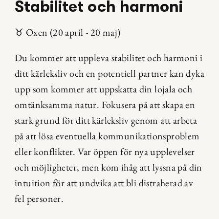
Stabilitet och harmoni
♉️ Oxen (20 april - 20 maj)
Du kommer att uppleva stabilitet och harmoni i 
ditt kärleksliv och en potentiell partner kan dyka 
upp som kommer att uppskatta din lojala och 
omtänksamma natur. Fokusera på att skapa en 
stark grund för ditt kärleksliv genom att arbeta 
på att lösa eventuella kommunikationsproblem 
eller konflikter. Var öppen för nya upplevelser 
och möjligheter, men kom ihåg att lyssna på din 
intuition för att undvika att bli distraherad av 
fel personer.