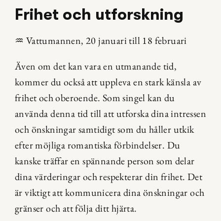
Frihet och utforskning
♒ Vattumannen, 20 januari till 18 februari
Även om det kan vara en utmanande tid, 
kommer du också att uppleva en stark känsla av 
frihet och oberoende. Som singel kan du 
använda denna tid till att utforska dina intressen 
och önskningar samtidigt som du håller utkik 
efter möjliga romantiska förbindelser. Du 
kanske träffar en spännande person som delar 
dina värderingar och respekterar din frihet. Det 
är viktigt att kommunicera dina önskningar och 
gränser och att följa ditt hjärta.