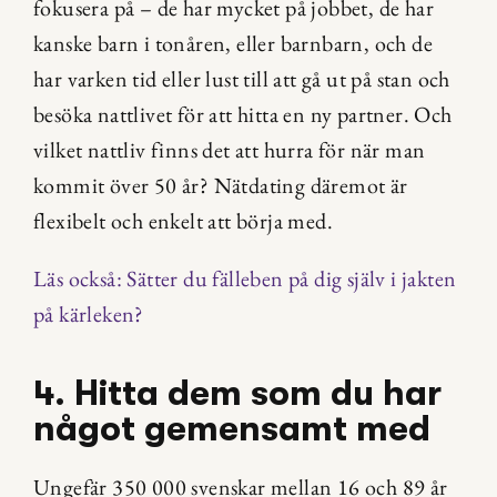
fokusera på – de har mycket på jobbet, de har 
kanske barn i tonåren, eller barnbarn, och de 
har varken tid eller lust till att gå ut på stan och 
besöka nattlivet för att hitta en ny partner. Och 
vilket nattliv finns det att hurra för när man 
kommit över 50 år? Nätdating däremot är 
flexibelt och enkelt att börja med.
Läs också: Sätter du fälleben på dig själv i jakten 
på kärleken?
4. Hitta dem som du har 
något gemensamt med
Ungefär 350 000 svenskar mellan 16 och 89 år 