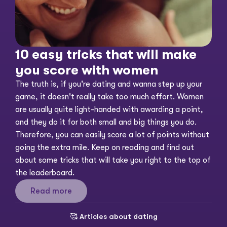
10 easy tricks that will make 
you score with women
The truth is, if you're dating and wanna step up your 
game, it doesn't really take too much effort. Women 
are usually quite light-handed with awarding a point, 
and they do it for both small and big things you do. 
Therefore, you can easily score a lot of points without 
going the extra mile. Keep on reading and find out 
about some tricks that will take you right to the top of 
the leaderboard. 
Read more
🥰 
Articles about dating