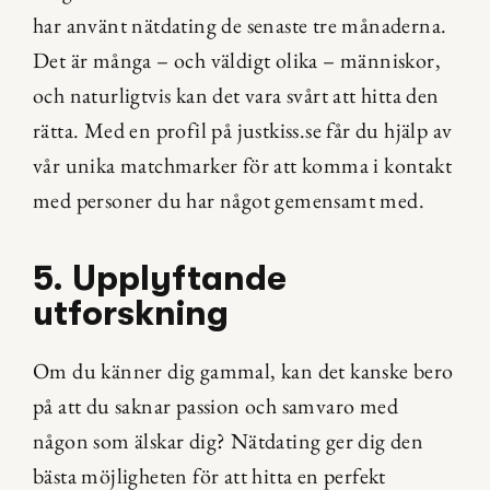
har använt nätdating de senaste tre månaderna. 
Det är många – och väldigt olika – människor, 
och naturligtvis kan det vara svårt att hitta den 
rätta. Med en profil på justkiss.se får du hjälp av 
vår unika matchmarker för att komma i kontakt 
med personer du har något gemensamt med.
5. Upplyftande 
utforskning
Om du känner dig gammal, kan det kanske bero 
på att du saknar passion och samvaro med 
någon som älskar dig? Nätdating ger dig den 
bästa möjligheten för att hitta en perfekt 