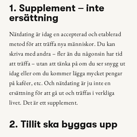
1. Supplement – inte 
ersättning
Nätdating är idag en accepterad och etablerad 
metod för att träffa nya människor. Du kan 
skriva med andra – fler än du någonsin har tid 
att träffa – utan att tänka på om du ser snygg ut 
idag eller om du kommer lägga mycket pengar 
på kaféer, etc. Och nätdating är ju inte en 
ersättning för att gå ut och träffas i verkliga 
livet. Det är ett supplement.
2. Tillit ska byggas upp