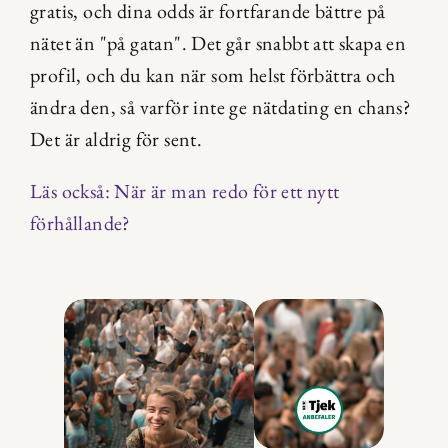
gratis, och dina odds är fortfarande bättre på 
nätet än "på gatan". Det går snabbt att skapa en 
profil, och du kan när som helst förbättra och 
ändra den, så varför inte ge nätdating en chans? 
Det är aldrig för sent.
Läs också: När är man redo för ett nytt 
förhållande?