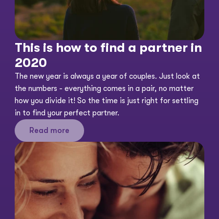
This is how to find a partner in 
2020
The new year is always a year of couples. Just look at 
the numbers - everything comes in a pair, no matter 
how you divide it! So the time is just right for settling 
in to find your perfect partner. 
Read more