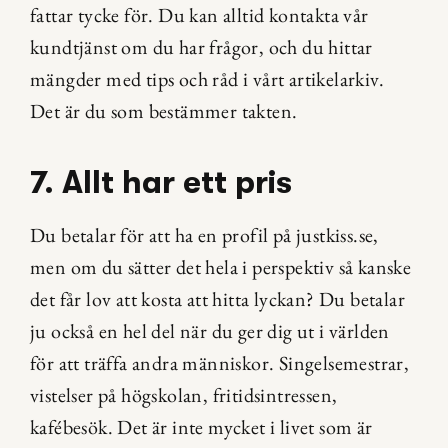
fattar tycke för. Du kan alltid kontakta vår 
kundtjänst om du har frågor, och du hittar 
mängder med tips och råd i vårt artikelarkiv. 
Det är du som bestämmer takten.
7. Allt har ett pris
Du betalar för att ha en profil på justkiss.se, 
men om du sätter det hela i perspektiv så kanske 
det får lov att kosta att hitta lyckan? Du betalar 
ju också en hel del när du ger dig ut i världen 
för att träffa andra människor. Singelsemestrar, 
vistelser på högskolan, fritidsintressen, 
kafébesök. Det är inte mycket i livet som är 