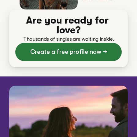
Are you ready for 
love?
Thousands of singles are waiting inside.
Create a free profile now →