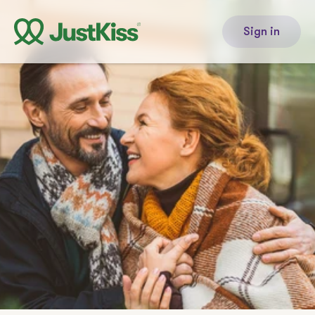
Sign in