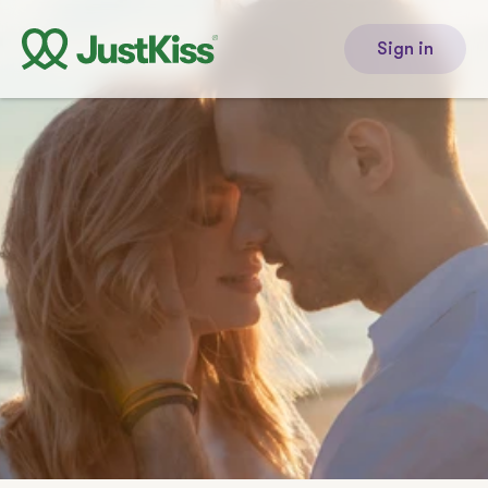
Sign in