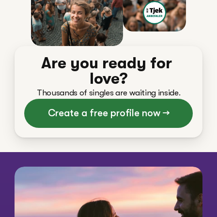
Are you ready for 
love?
Thousands of singles are waiting inside.
Create a free profile now →