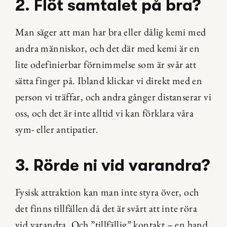
2. Flöt samtalet på bra?
Man säger att man har bra eller dålig kemi med 
andra människor, och det där med kemi är en 
lite odefinierbar förnimmelse som är svår att 
sätta finger på. Ibland klickar vi direkt med en 
person vi träffar, och andra gånger distanserar vi 
oss, och det är inte alltid vi kan förklara våra 
sym- eller antipatier.
3. Rörde ni vid varandra?
Fysisk attraktion kan man inte styra över, och 
det finns tillfällen då det är svårt att inte röra 
vid varandra. Och ”tillfällig” kontakt – en hand 