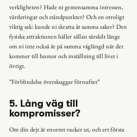
verkligheten? Hade ni gemensamma intressen, 
värderingar och ståndpunkter? Och en otroligt 
viktig sak: kunde ni skratta åt samma saker? Den 
fysiska attraktionen håller sällan särskilt länge 
om ni inte också är på samma våglängd när det 
kommer till humor och inställning till livet i 
övrigt.
”Förblindelse överskuggar förnuftet”
5. Lång väg till 
kompromisser?
Om din dejt är enormt vacker ut, och ert första 