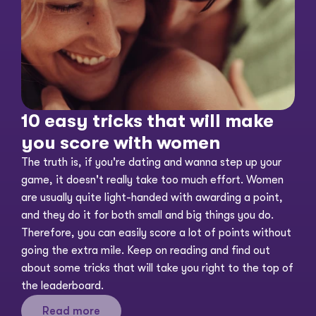
10 easy tricks that will make 
you score with women
The truth is, if you're dating and wanna step up your 
game, it doesn't really take too much effort. Women 
are usually quite light-handed with awarding a point, 
and they do it for both small and big things you do. 
Therefore, you can easily score a lot of points without 
going the extra mile. Keep on reading and find out 
about some tricks that will take you right to the top of 
the leaderboard. 
Read more