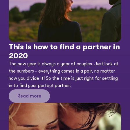
This is how to find a partner in 
2020
The new year is always a year of couples. Just look at 
the numbers - everything comes in a pair, no matter 
how you divide it! So the time is just right for settling 
in to find your perfect partner. 
Read more