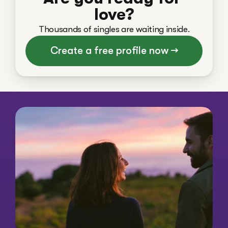
love?
Thousands of singles are waiting inside.
Create a free profile now →