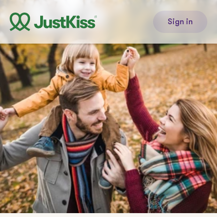
Sign in