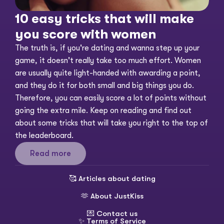
10 easy tricks that will make 
you score with women
The truth is, if you're dating and wanna step up your 
game, it doesn't really take too much effort. Women 
are usually quite light-handed with awarding a point, 
and they do it for both small and big things you do. 
Therefore, you can easily score a lot of points without 
going the extra mile. Keep on reading and find out 
about some tricks that will take you right to the top of 
the leaderboard. 
Read more
🥰 
Articles about dating
🫶 
About JustKiss
💌 
Contact us
✨ 
Terms of Service