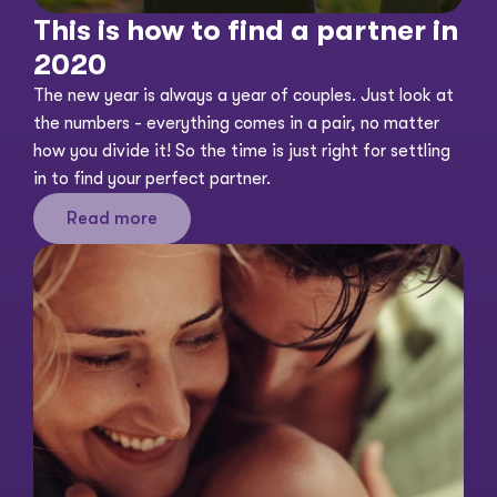
This is how to find a partner in 
2020
The new year is always a year of couples. Just look at 
the numbers - everything comes in a pair, no matter 
how you divide it! So the time is just right for settling 
in to find your perfect partner. 
Read more