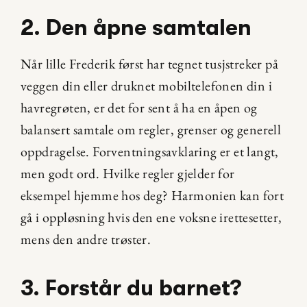
2. Den åpne samtalen
Når lille Frederik først har tegnet tusjstreker på 
veggen din eller druknet mobiltelefonen din i 
havregrøten, er det for sent å ha en åpen og 
balansert samtale om regler, grenser og generell 
oppdragelse. Forventningsavklaring er et langt, 
men godt ord. Hvilke regler gjelder for 
eksempel hjemme hos deg? Harmonien kan fort 
gå i oppløsning hvis den ene voksne irettesetter, 
mens den andre trøster.
3. Forstår du barnet?