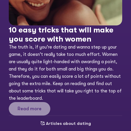
10 easy tricks that will make 
you score with women
The truth is, if you're dating and wanna step up your 
game, it doesn't really take too much effort. Women 
are usually quite light-handed with awarding a point, 
and they do it for both small and big things you do. 
Therefore, you can easily score a lot of points without 
going the extra mile. Keep on reading and find out 
about some tricks that will take you right to the top of 
the leaderboard. 
Read more
🥰 
Articles about dating