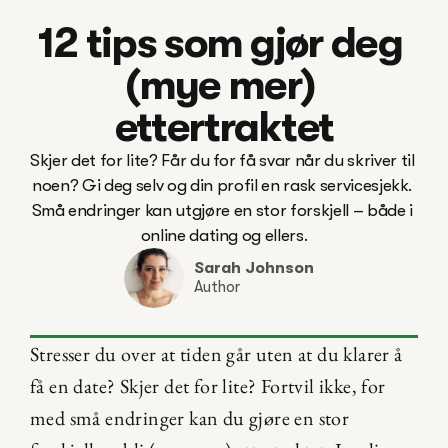
12 tips som gjør deg 
(mye mer) 
ettertraktet
Skjer det for lite? Får du for få svar når du skriver til 
noen? Gi deg selv og din profil en rask servicesjekk. 
Små endringer kan utgjøre en stor forskjell – både i 
online dating og ellers.
Sarah Johnson
Author
Stresser du over at tiden går uten at du klarer å 
få en date? Skjer det for lite? Fortvil ikke, for 
med små endringer kan du gjøre en stor 