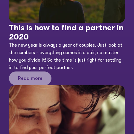
This is how to find a partner in 
2020
The new year is always a year of couples. Just look at 
the numbers - everything comes in a pair, no matter 
how you divide it! So the time is just right for settling 
in to find your perfect partner. 
Read more