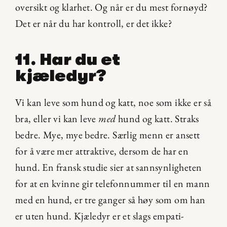
oversikt og klarhet. Og når er du mest fornøyd? 
Det er når du har kontroll, er det ikke?
11. Har du et 
kjæledyr?
Vi kan leve som hund og katt, noe som ikke er så 
bra, eller vi kan leve 
med
 hund og katt. Straks 
bedre. Mye, mye bedre. Særlig menn er ansett 
for å være mer attraktive, dersom de har en 
hund. En fransk studie sier at sannsynligheten 
for at en kvinne gir telefonnummer til en mann 
med en hund, er tre ganger så høy som om han 
er uten hund. Kjæledyr er et slags empati-