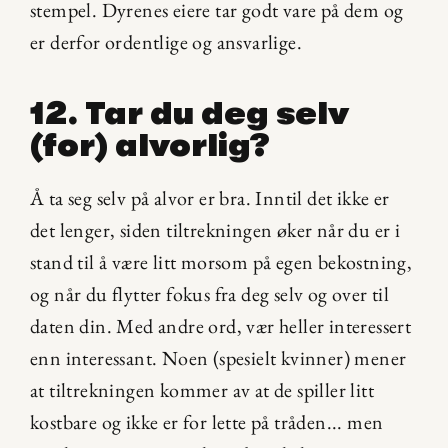
stempel. Dyrenes eiere tar godt vare på dem og 
er derfor ordentlige og ansvarlige.
12. Tar du deg selv 
(for) alvorlig?
Å ta seg selv på alvor er bra. Inntil det ikke er 
det lenger, siden tiltrekningen øker når du er i 
stand til å være litt morsom på egen bekostning, 
og når du flytter fokus fra deg selv og over til 
daten din. Med andre ord, vær heller interessert 
enn interessant. Noen (spesielt kvinner) mener 
at tiltrekningen kommer av at de spiller litt 
kostbare og ikke er for lette på tråden... men 