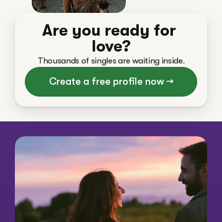
Are you ready for 
love?
Thousands of singles are waiting inside.
Create a free profile now →