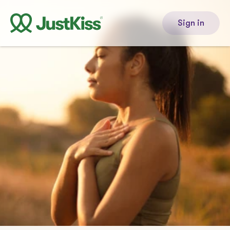
Sign in