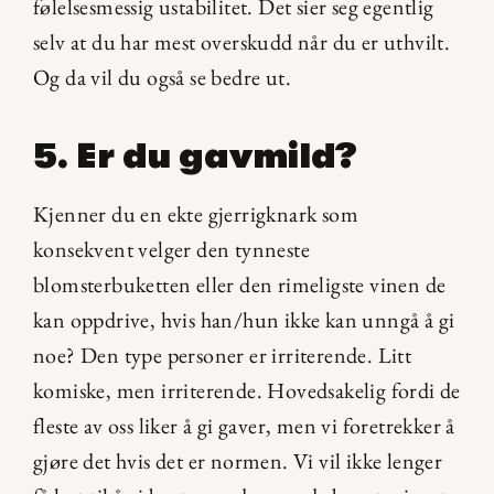
følelsesmessig ustabilitet. Det sier seg egentlig 
selv at du har mest overskudd når du er uthvilt. 
Og da vil du også se bedre ut.
5. Er du gavmild?
Kjenner du en ekte gjerrigknark som 
konsekvent velger den tynneste 
blomsterbuketten eller den rimeligste vinen de 
kan oppdrive, hvis han/hun ikke kan unngå å gi 
noe? Den type personer er irriterende. Litt 
komiske, men irriterende. Hovedsakelig fordi de 
fleste av oss liker å gi gaver, men vi foretrekker å 
gjøre det hvis det er normen. Vi vil ikke lenger 