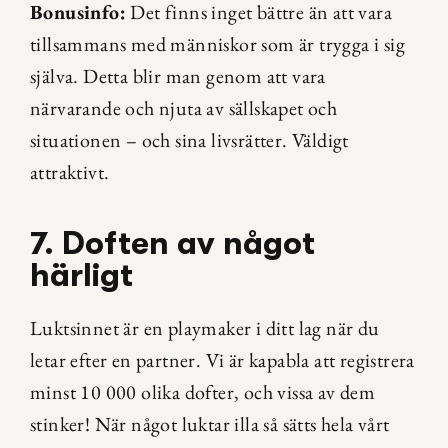
Bonusinfo:
 Det finns inget bättre än att vara 
tillsammans med människor som är trygga i sig 
själva. Detta blir man genom att vara 
närvarande och njuta av sällskapet och 
situationen – och sina livsrätter. Väldigt 
attraktivt.
7. Doften av något 
härligt
Luktsinnet är en playmaker i ditt lag när du 
letar efter en partner. Vi är kapabla att registrera 
minst 10 000 olika dofter, och vissa av dem 
stinker! När något luktar illa så sätts hela vårt 