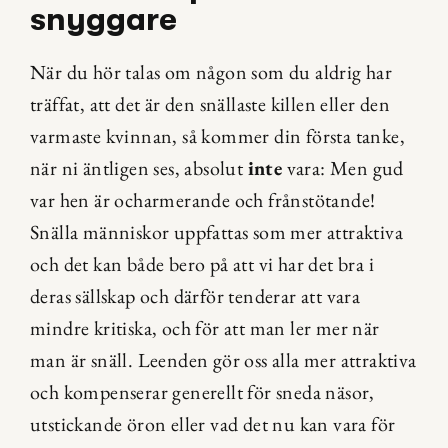
snyggare
När du hör talas om någon som du aldrig har 
träffat, att det är den snällaste killen eller den 
varmaste kvinnan, så kommer din första tanke, 
när ni äntligen ses, absolut 
inte
 vara: Men gud 
var hen är ocharmerande och frånstötande! 
Snälla människor uppfattas som mer attraktiva 
och det kan både bero på att vi har det bra i 
deras sällskap och därför tenderar att vara 
mindre kritiska, och för att man ler mer när 
man är snäll. Leenden gör oss alla mer attraktiva 
och kompenserar generellt för sneda näsor, 
utstickande öron eller vad det nu kan vara för 