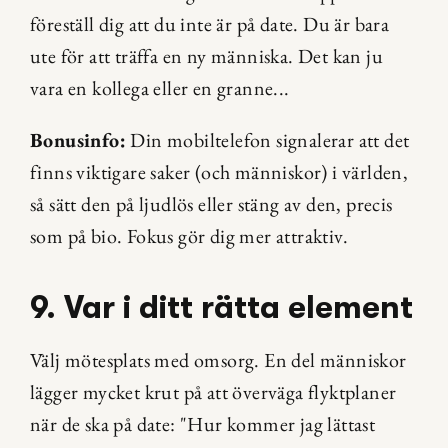
föreställ dig att du inte är på date. Du är bara 
ute för att träffa en ny människa. Det kan ju 
vara en kollega eller en granne...
Bonusinfo:
 Din mobiltelefon signalerar att det 
finns viktigare saker (och människor) i världen, 
så sätt den på ljudlös eller stäng av den, precis 
som på bio. Fokus gör dig mer attraktiv.
9. Var i ditt rätta element
Välj mötesplats med omsorg. En del människor 
lägger mycket krut på att överväga flyktplaner 
när de ska på date: "Hur kommer jag lättast 