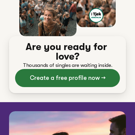
Are you ready for 
love?
Thousands of singles are waiting inside.
Create a free profile now →