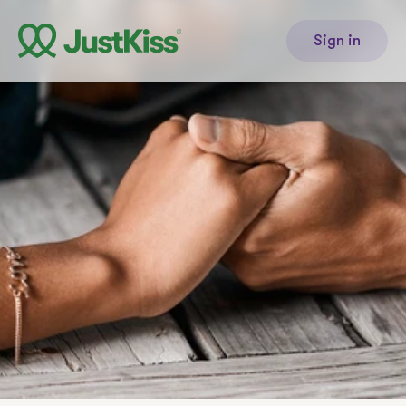
Sign in