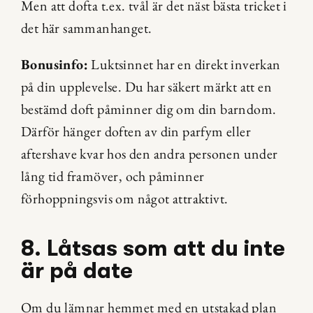
Men att dofta t.ex. tvål är det näst bästa tricket i 
det här sammanhanget.
Bonusinfo:
 Luktsinnet har en direkt inverkan 
på din upplevelse. Du har säkert märkt att en 
bestämd doft påminner dig om din barndom. 
Därför hänger doften av din parfym eller 
aftershave kvar hos den andra personen under 
lång tid framöver, och påminner 
förhoppningsvis om något attraktivt.
8. Låtsas som att du inte 
är på date
Om du lämnar hemmet med en utstakad plan 