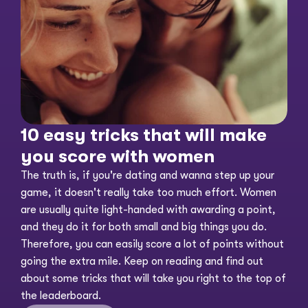
10 easy tricks that will make 
you score with women
The truth is, if you're dating and wanna step up your 
game, it doesn't really take too much effort. Women 
are usually quite light-handed with awarding a point, 
and they do it for both small and big things you do. 
Therefore, you can easily score a lot of points without 
going the extra mile. Keep on reading and find out 
about some tricks that will take you right to the top of 
the leaderboard. 