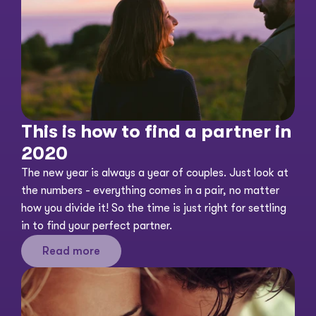
This is how to find a partner in 
2020
The new year is always a year of couples. Just look at 
the numbers - everything comes in a pair, no matter 
how you divide it! So the time is just right for settling 
in to find your perfect partner. 
Read more