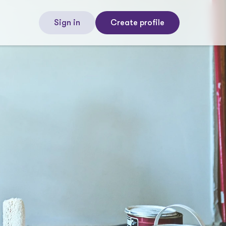
Sign in
Create profile