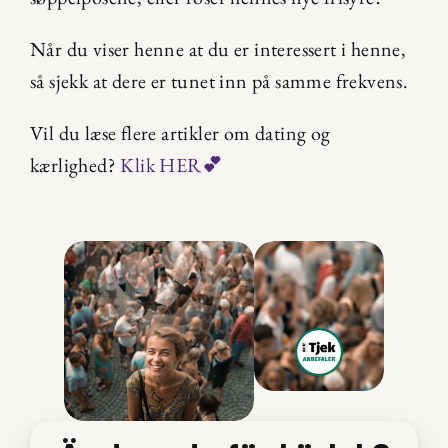
Når du viser henne at du er interessert i henne, 
så sjekk at dere er tunet inn på samme frekvens.
Vil du læse flere artikler om dating og 
kærlighed?
 Klik HER
💕