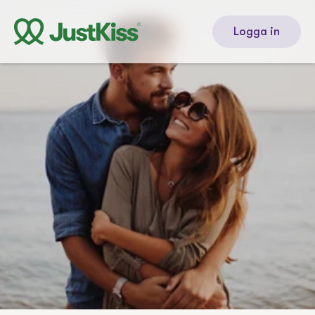
Logga in