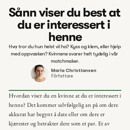
Sånn viser du best at 
du er interessert i 
henne
Hva tror du hun helst vil ha? Kyss og klem, eller hjelp 
med oppvasken? Kvinnene svarer helt tydelig i vår 
Maria Christiansen
Författare
Hvordan viser du en kvinne at du er interessert i 
henne? Det kommer selvfølgelig an på om dere 
akkurat har begynt å date eller om dere er 
kjærester og betrakter dere som et par. Et av 