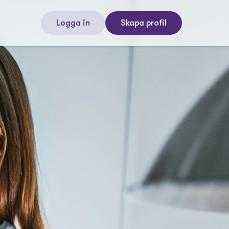
Logga in
Skapa profil