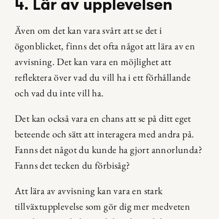
4. Lär av upplevelsen
Även om det kan vara svårt att se det i 
ögonblicket, finns det ofta något att lära av en 
avvisning. Det kan vara en möjlighet att 
reflektera över vad du vill ha i ett förhållande 
och vad du inte vill ha.
Det kan också vara en chans att se på ditt eget 
beteende och sätt att interagera med andra på. 
Fanns det något du kunde ha gjort annorlunda? 
Fanns det tecken du förbisåg?
Att lära av avvisning kan vara en stark 
tillväxtupplevelse som gör dig mer medveten 