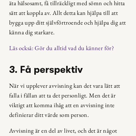
äta hälsosamt, få tillräckligt med sömn och hitta 
sätt att koppla av. Allt detta kan hjälpa till att 
bygga upp ditt självförtroende och hjälpa dig att 
känna dig starkare.
Läs också: Gör du alltid vad du känner för?
3. Få perspektiv
När vi upplever avvisning kan det vara lätt att 
falla i fällan att ta det personligt. Men det är 
viktigt att komma ihåg att en avvisning inte 
definierar ditt värde som person.
Avvisning är en del av livet, och det är något 