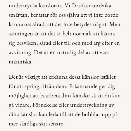
undertrycka känslorna. Vi försöker undvika 
smärtan, berättar för oss själva att vi inte borde 
känna oss sårad, att det inte betyder något. Men 
sanningen är att det är helt normalt att känna 
sig besviken, sårad eller till och med arg efter en 
avvisning. Det är en naturlig del av att vara 
människa.
Det är viktigt att erkänna dessa känslor istället 
för att springa ifrån dem. Erkännande ger dig 
möjlighet att bearbeta dina känslor så att du kan 
gå vidare. Förnekelse eller undertryckning av 
dina känslor kan leda till att de bubblar upp på 
mer skadliga sätt senare.