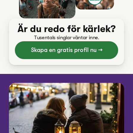
Är du redo för kärlek?
Tusentals singlar väntar inne.
Skapa en gratis profil nu →