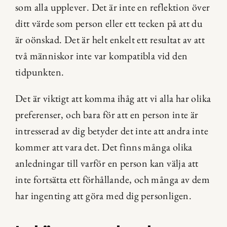
som alla upplever. Det är inte en reflektion över 
ditt värde som person eller ett tecken på att du 
är oönskad. Det är helt enkelt ett resultat av att 
två människor inte var kompatibla vid den 
tidpunkten.
Det är viktigt att komma ihåg att vi alla har olika 
preferenser, och bara för att en person inte är 
intresserad av dig betyder det inte att andra inte 
kommer att vara det. Det finns många olika 
anledningar till varför en person kan välja att 
inte fortsätta ett förhållande, och många av dem 
har ingenting att göra med dig personligen.