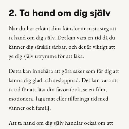
2. Ta hand om dig själv
När du har erkänt dina känslor är nästa steg att 
ta hand om dig själv. Det kan vara en tid då du 
känner dig särskilt sårbar, och det är viktigt att 
ge dig själv utrymme för att läka.
Detta kan innebära att göra saker som får dig att 
känna dig glad och avslappnad. Det kan vara att 
ta tid för att läsa din favoritbok, se en film, 
motionera, laga mat eller tillbringa tid med 
vänner och familj.
Att ta hand om dig själv handlar också om att 