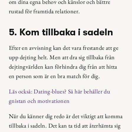
om dina egna behov och känslor och bättre 
rustad för framtida relationer.
5. Kom tillbaka i sadeln
Efter en avvisning kan det vara frestande att ge 
upp dejting helt. Men att dra sig tillbaka från 
dejtingvärlden kan förhindra dig från att hitta 
en person som är en bra match för dig.
Läs också: Dating-blues? Så här behåller du 
gnistan och motivationen
När du känner dig redo är det viktigt att komma 
tillbaka i sadeln. Det kan ta tid att återhämta sig 