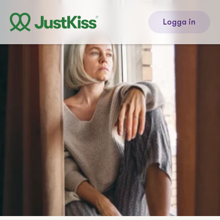
Logga in