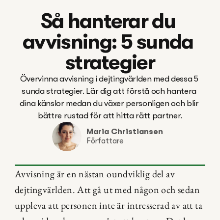
Så hanterar du 
avvisning: 5 sunda 
strategier
Övervinna avvisning i dejtingvärlden med dessa 5 
sunda strategier. Lär dig att förstå och hantera 
dina känslor medan du växer personligen och blir 
bättre rustad för att hitta rätt partner.
Maria Christiansen
Författare
Avvisning är en nästan oundviklig del av 
dejtingvärlden. Att gå ut med någon och sedan 
uppleva att personen inte är intresserad av att ta 