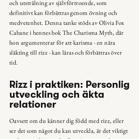
och utstrålning av självförtroende, som 
definitivt kan förbättras genom övning och 
medvetenhet. Denna tanke stöds av Olivia Fox 
Cabane i hennes bok The Charisma Myth, där 
hon argumenterar för att karisma - en nära 
släkting till rizz - kan läras och förbättras över 
tid.
Rizz i praktiken: Personlig 
utveckling och äkta 
relationer
Oavsett om du känner dig född med rizz, eller 
ser det som något du kan utveckla, är det viktigt 