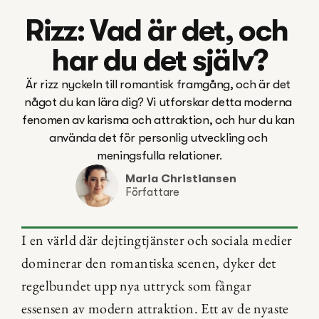
Rizz: Vad är det, och 
har du det själv?
Är rizz nyckeln till romantisk framgång, och är det 
något du kan lära dig? Vi utforskar detta moderna 
fenomen av karisma och attraktion, och hur du kan 
använda det för personlig utveckling och 
Maria Christiansen
Författare
I en värld där dejtingtjänster och sociala medier 
dominerar den romantiska scenen, dyker det 
regelbundet upp nya uttryck som fångar 
essensen av modern attraktion. Ett av de nyaste 