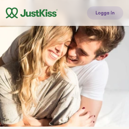
Logga in