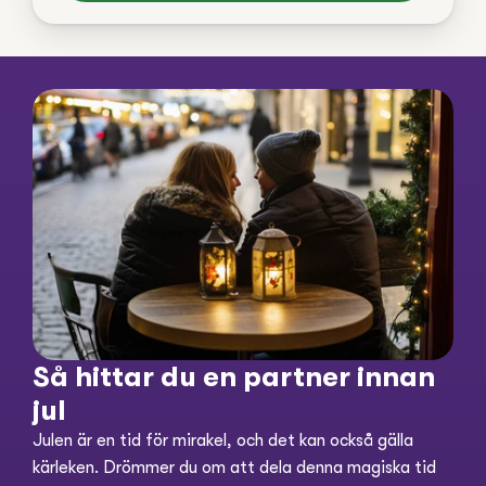
Så hittar du en partner innan 
jul
Julen är en tid för mirakel, och det kan också gälla 
kärleken. Drömmer du om att dela denna magiska tid 