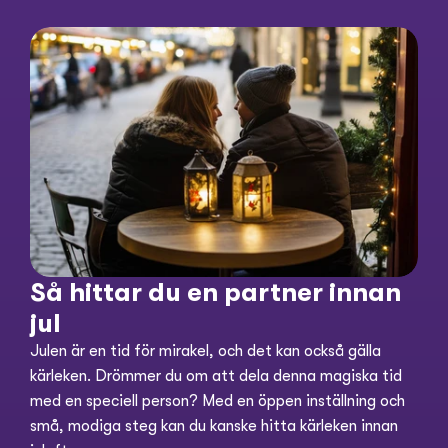
Så hittar du en partner innan 
jul
Julen är en tid för mirakel, och det kan också gälla 
kärleken. Drömmer du om att dela denna magiska tid 
med en speciell person? Med en öppen inställning och 
små, modiga steg kan du kanske hitta kärleken innan 