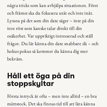
några tricks som kan avhjälpa situationen. Först 
och främst ska du fokusera utåt och inte inåt. 
Lyssna på det som din date säger – inte på din 
inre röst som kanske talar direkt till din 
osäkerhet. Var uppriktigt intresserad och ställ 
frågor. Du lär känna din date snabbare då – och 
hokus pokus så kommer du känna dig mer 
bekväm.
Håll ett öga på din 
stoppskyltar
Första intryck är ofta – men inte alltid – en bra 
måttstock. Det ska finnas tid till att lära känna 