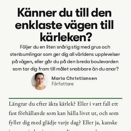
Känner du till den 
enklaste vägen till 
kärleken?
Följer du en liten snårig stig med grus och 
stenbumlingar som ger dig all världens upplevelser 
på vägen, eller går du på den breda boulevarden 
som tar dig fram till målet snabbare än du anar?
Maria Christiansen
Författare
Längtar du efter äkta kärlek? Eller i vart fall ett 
fast förhållande som kan hålla livet ut, och som 
fyller dig med glädje varje dag? Eller ja, kanske 