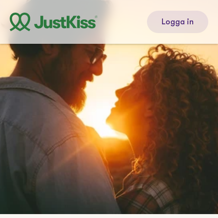
Logga in