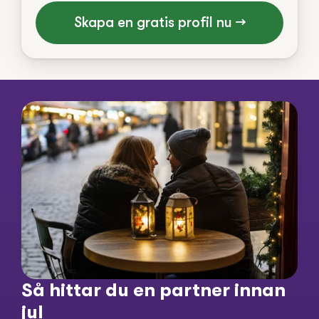
Skapa en gratis profil nu →
Så hittar du en partner innan 
jul