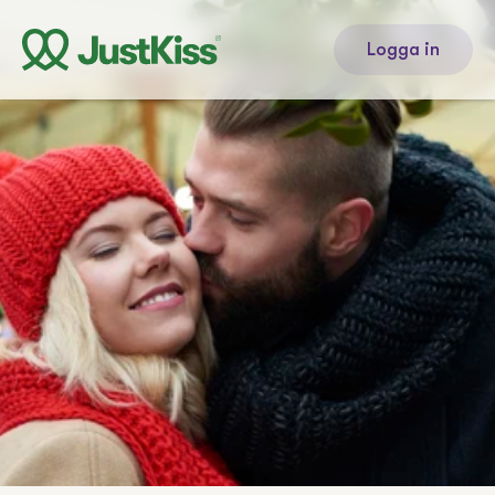
Logga in