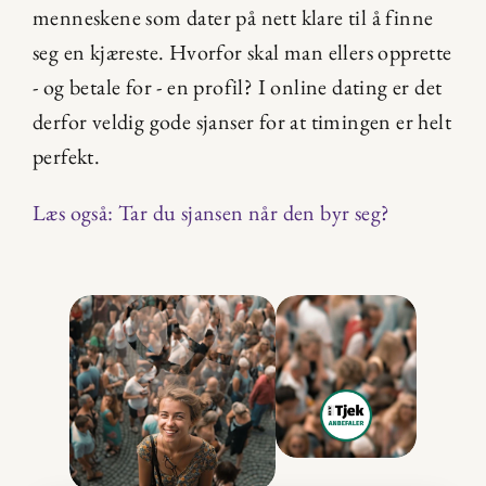
menneskene som dater på nett klare til å finne 
seg en kjæreste. Hvorfor skal man ellers opprette 
- og betale for - en profil? I online dating er det 
derfor veldig gode sjanser for at timingen er helt 
perfekt.
Læs også: Tar du sjansen når den byr seg?