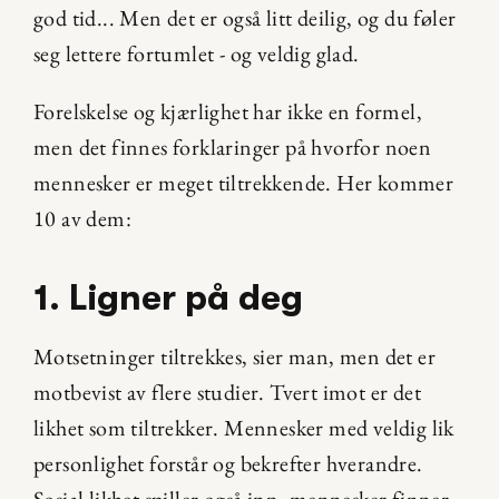
god tid... Men det er også litt deilig, og du føler 
seg lettere fortumlet - og veldig glad.
Forelskelse og kjærlighet har ikke en formel, 
men det finnes forklaringer på hvorfor noen 
mennesker er meget tiltrekkende. Her kommer 
10 av dem:
1. Ligner på deg
Motsetninger tiltrekkes, sier man, men det er 
motbevist av flere studier. Tvert imot er det 
likhet som tiltrekker. Mennesker med veldig lik 
personlighet forstår og bekrefter hverandre. 