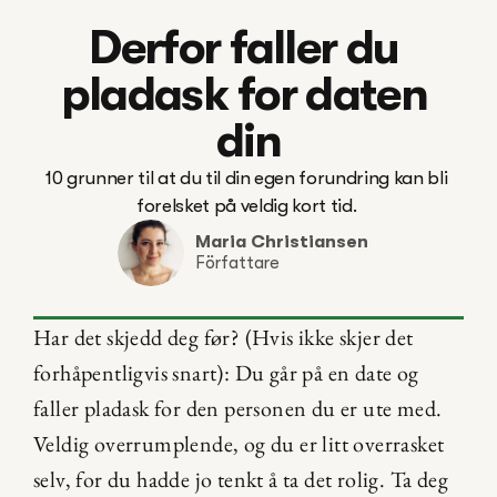
Derfor faller du 
pladask for daten 
din
10 grunner til at du til din egen forundring kan bli 
Maria Christiansen
Författare
Har det skjedd deg før? (Hvis ikke skjer det 
forhåpentligvis snart): Du går på en date og 
faller pladask for den personen du er ute med. 
Veldig overrumplende, og du er litt overrasket 
selv, for du hadde jo tenkt å ta det rolig. Ta deg 