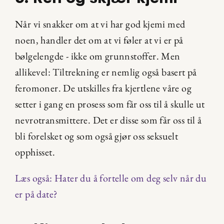
Når vi snakker om at vi har god kjemi med 
noen, handler det om at vi føler at vi er på 
bølgelengde - ikke om grunnstoffer. Men 
allikevel: Tiltrekning er nemlig også basert på 
feromoner. De utskilles fra kjertlene våre og 
setter i gang en prosess som får oss til å skulle ut 
nevrotransmittere. Det er disse som får oss til å 
bli forelsket og som også gjør oss seksuelt 
opphisset.
Læs også: Hater du å fortelle om deg selv når du 
er på date?