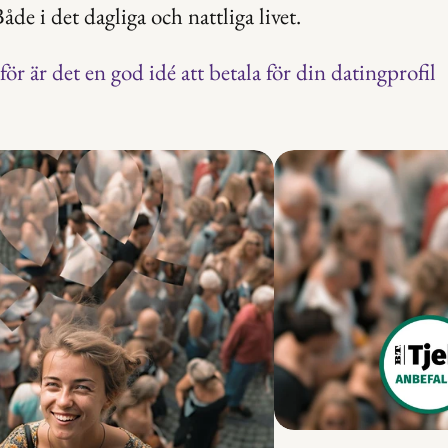
Både i det dagliga och nattliga livet.
ör är det en god idé att betala för din datingprofil