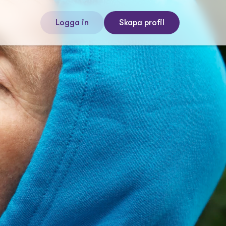
Logga in
Skapa profil