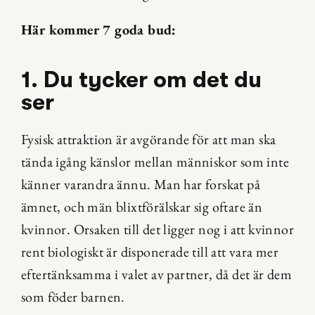
Här kommer 7 goda bud:
1. Du tycker om det du 
ser
Fysisk attraktion är avgörande för att man ska 
tända igång känslor mellan människor som inte 
känner varandra ännu. Man har forskat på 
ämnet, och män blixtförälskar sig oftare än 
kvinnor. Orsaken till det ligger nog i att kvinnor 
rent biologiskt är disponerade till att vara mer 
eftertänksamma i valet av partner, då det är dem 
som föder barnen.