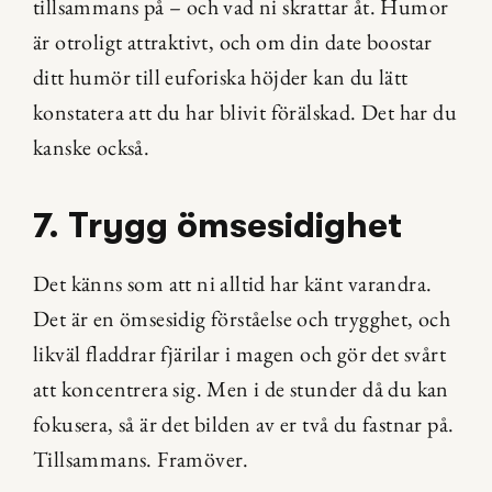
tillsammans på – och vad ni skrattar åt. Humor 
är otroligt attraktivt, och om din date boostar 
ditt humör till euforiska höjder kan du lätt 
konstatera att du har blivit förälskad. Det har du 
kanske också.
7. Trygg ömsesidighet
Det känns som att ni alltid har känt varandra. 
Det är en ömsesidig förståelse och trygghet, och 
likväl fladdrar fjärilar i magen och gör det svårt 
att koncentrera sig. Men i de stunder då du kan 
fokusera, så är det bilden av er två du fastnar på. 
Tillsammans. Framöver.