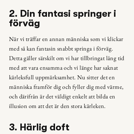
2. Din fantasi springer i 
förväg
När vi träffar en annan människa som vi klickar 
med så kan fantasin snabbt springa i förväg. 
Detta gäller särskilt om vi har tillbringat lång tid 
med att vara ensamma och vi länge har saknat 
kärleksfull uppmärksamhet. Nu sitter det en 
människa framför dig och fyller dig med värme, 
och därifrån är det väldigt enkelt att bilda en 
illusion om att det är den stora kärleken.
3. Härlig doft