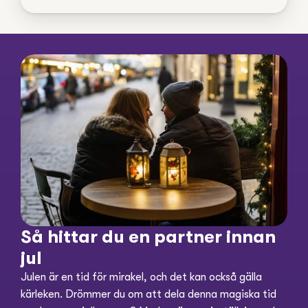
Så hittar du en partner innan 
jul
Julen är en tid för mirakel, och det kan också gälla 
kärleken. Drömmer du om att dela denna magiska tid 