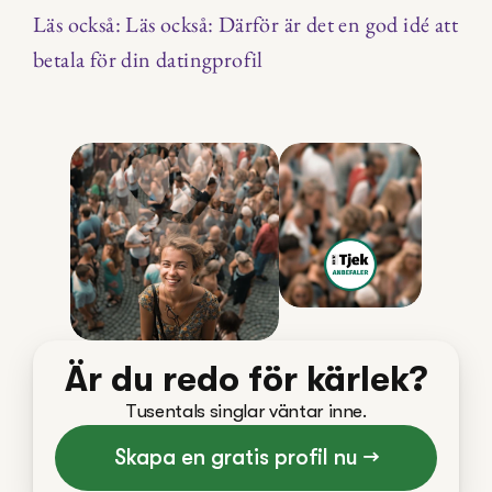
Läs också: Läs också: Därför är det en god idé att 
betala för din datingprofil
Är du redo för kärlek?
Tusentals singlar väntar inne.
Skapa en gratis profil nu →