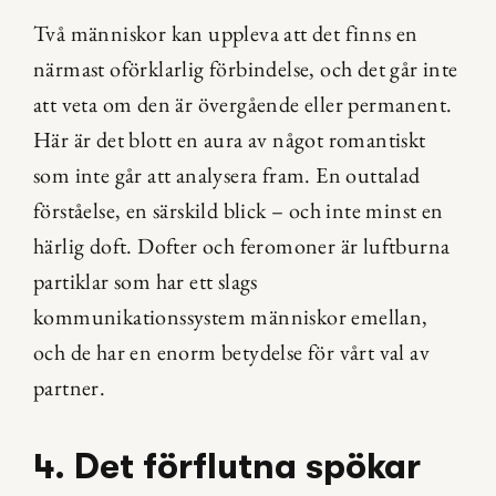
Två människor kan uppleva att det finns en 
närmast oförklarlig förbindelse, och det går inte 
att veta om den är övergående eller permanent. 
Här är det blott en aura av något romantiskt 
som inte går att analysera fram. En outtalad 
förståelse, en särskild blick – och inte minst en 
härlig doft. Dofter och feromoner är luftburna 
partiklar som har ett slags 
kommunikationssystem människor emellan, 
och de har en enorm betydelse för vårt val av 
partner.
4. Det förflutna spökar