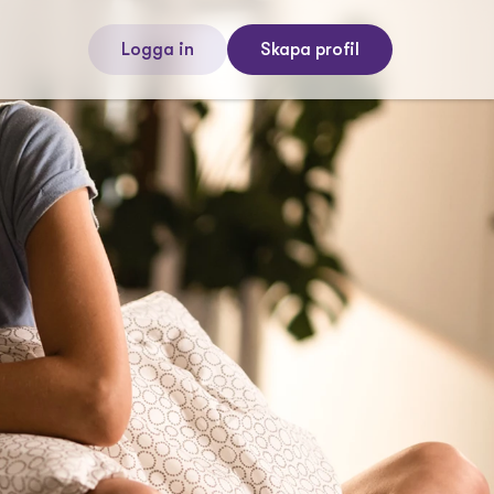
Logga in
Skapa profil