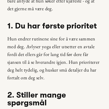
bare antyde at hun søker etter kjæreste - og at 
det gjerne må være deg.
1. Du har første prioritet
Hun endrer rutinene sine for å være sammen 
med deg. Avlyser yoga eller utsetter en avtale 
fordi det ellers går for lang tid før dere får 
sjansen til å se hverandre igjen. Hun prioriterer 
deg helt tydelig, og husker små detaljer du har 
fortalt om deg selv.
2. Stiller mange 
spørgsmål