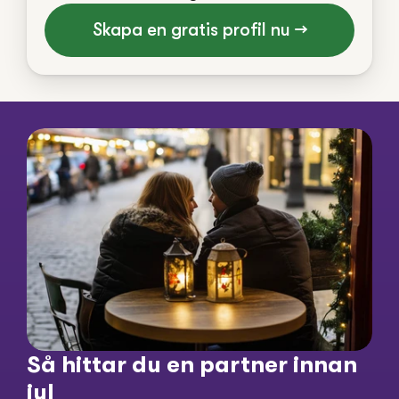
Skapa en gratis profil nu →
Så hittar du en partner innan 
jul