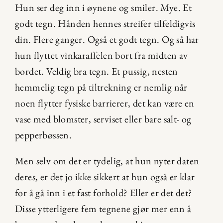
Hun ser deg inn i øynene og smiler. Mye. Et 
godt tegn. Hånden hennes streifer tilfeldigvis 
din. Flere ganger. Også et godt tegn. Og så har 
hun flyttet vinkaraffelen bort fra midten av 
bordet. Veldig bra tegn. Et pussig, nesten 
hemmelig tegn på tiltrekning er nemlig når 
noen flytter fysiske barrierer, det kan være en 
vase med blomster, serviset eller bare salt- og 
pepperbøssen.
Men selv om det er tydelig, at hun nyter daten 
deres, er det jo ikke sikkert at hun også er klar 
for å gå inn i et fast forhold? Eller er det det? 
Disse ytterligere fem tegnene gjør mer enn å 