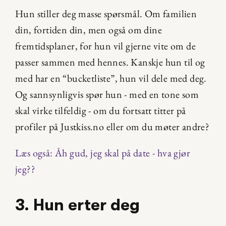
Hun stiller deg masse spørsmål. Om familien 
din, fortiden din, men også om dine 
fremtidsplaner, for hun vil gjerne vite om de 
passer sammen med hennes. Kanskje hun til og 
med har en “bucketliste”, hun vil dele med deg. 
Og sannsynligvis spør hun - med en tone som 
skal virke tilfeldig - om du fortsatt titter på 
profiler på Justkiss.no eller om du møter andre?
Læs også: Åh gud, jeg skal på date - hva gjør 
jeg??
3. Hun erter deg