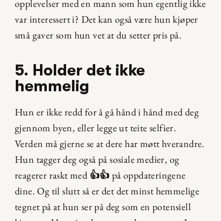
opplevelser med en mann som hun egentlig ikke 
var interessert i? Det kan også være hun kjøper 
små gaver som hun vet at du setter pris på.
5. Holder det ikke 
hemmelig
Hun er ikke redd for å gå hånd i hånd med deg 
gjennom byen, eller legge ut teite selfier. 
Verden må gjerne se at dere har møtt hverandre. 
Hun tagger deg også på sosiale medier, og 
reagerer raskt med 
👍👍
 på oppdateringene 
dine. Og til slutt så er det det minst hemmelige 
tegnet på at hun ser på deg som en potensiell 