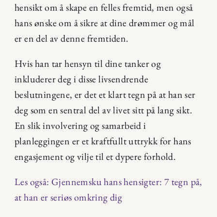
hensikt om å skape en felles fremtid, men også 
hans ønske om å sikre at dine drømmer og mål 
er en del av denne fremtiden.
Hvis han tar hensyn til dine tanker og 
inkluderer deg i disse livsendrende 
beslutningene, er det et klart tegn på at han ser 
deg som en sentral del av livet sitt på lang sikt. 
En slik involvering og samarbeid i 
planleggingen er et kraftfullt uttrykk for hans 
engasjement og vilje til et dypere forhold.
Les også: Gjennemsku hans hensigter: 7 tegn på, 
at han er seriøs omkring dig