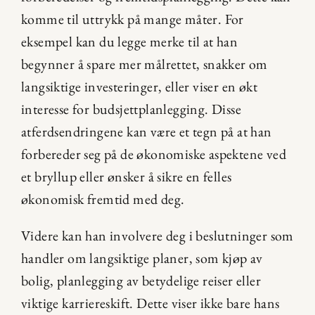
komme til uttrykk på mange måter. For 
eksempel kan du legge merke til at han 
begynner å spare mer målrettet, snakker om 
langsiktige investeringer, eller viser en økt 
interesse for budsjettplanlegging. Disse 
atferdsendringene kan være et tegn på at han 
forbereder seg på de økonomiske aspektene ved 
et bryllup eller ønsker å sikre en felles 
økonomisk fremtid med deg.
Videre kan han involvere deg i beslutninger som 
handler om langsiktige planer, som kjøp av 
bolig, planlegging av betydelige reiser eller 
viktige karriereskift. Dette viser ikke bare hans 