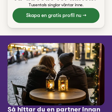
Tusentals singlar väntar inne.
Skapa en gratis profil nu →
Så hittar du en partner innan 