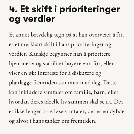
4. Et skift i prioriteringer 
og verdier
Et annet betydelig tegn på at han overveier å fri, 
er et merkbart skift i hans prioriteringer og 
verdier. Kanskje begynner han å prioritere 
hjemmeliv og stabilitet høyere enn før, eller 
viser en økt interesse for å diskutere og 
planlegge fremtiden sammen med deg. Dette 
kan inkludere samtaler om familie, barn, eller 
hvordan deres ideelle liv sammen skal se ut. Det 
er ikke lenger bare løse samtaler; det er en dybde 
og alvor i hans tanker om fremtiden.