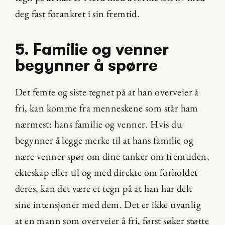
deg fast forankret i sin fremtid.
5. Familie og venner 
begynner å spørre
Det femte og siste tegnet på at han overveier å 
fri, kan komme fra menneskene som står ham 
nærmest: hans familie og venner. Hvis du 
begynner å legge merke til at hans familie og 
nære venner spør om dine tanker om fremtiden, 
ekteskap eller til og med direkte om forholdet 
deres, kan det være et tegn på at han har delt 
sine intensjoner med dem. Det er ikke uvanlig 
at en mann som overveier å fri, først søker støtte 