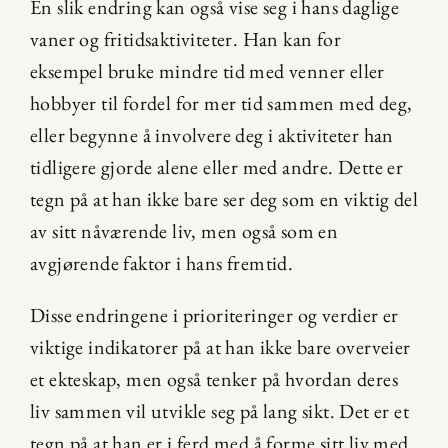
En slik endring kan også vise seg i hans daglige 
vaner og fritidsaktiviteter. Han kan for 
eksempel bruke mindre tid med venner eller 
hobbyer til fordel for mer tid sammen med deg, 
eller begynne å involvere deg i aktiviteter han 
tidligere gjorde alene eller med andre. Dette er 
tegn på at han ikke bare ser deg som en viktig del 
av sitt nåværende liv, men også som en 
avgjørende faktor i hans fremtid.
Disse endringene i prioriteringer og verdier er 
viktige indikatorer på at han ikke bare overveier 
et ekteskap, men også tenker på hvordan deres 
liv sammen vil utvikle seg på lang sikt. Det er et 
tegn på at han er i ferd med å forme sitt liv med 