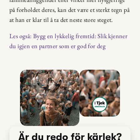
på forholdet deres, kan det være et sterkt tegn på 
at han er klar til å ta det neste store steget.
Les også: Bygg en lykkelig fremtid: Slik kjenner 
du igjen en partner som er god for deg
Är du redo för kärlek?