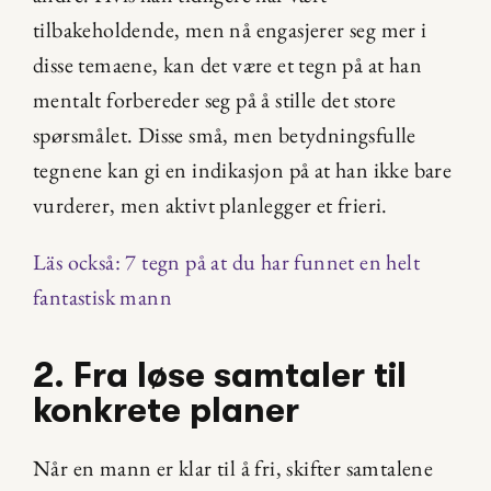
tilbakeholdende, men nå engasjerer seg mer i 
disse temaene, kan det være et tegn på at han 
mentalt forbereder seg på å stille det store 
spørsmålet. Disse små, men betydningsfulle 
tegnene kan gi en indikasjon på at han ikke bare 
vurderer, men aktivt planlegger et frieri.
Läs också: 7 tegn på at du har funnet en helt 
fantastisk mann
2. Fra løse samtaler til 
konkrete planer
Når en mann er klar til å fri, skifter samtalene 