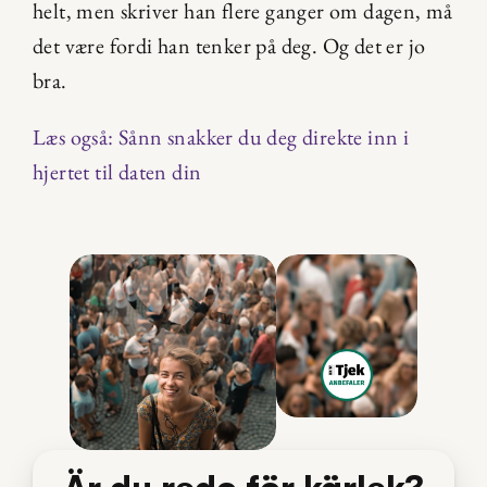
helt, men skriver han flere ganger om dagen, må 
det være fordi han tenker på deg. Og det er jo 
bra.
Læs også: Sånn snakker du deg direkte inn i 
hjertet til daten din