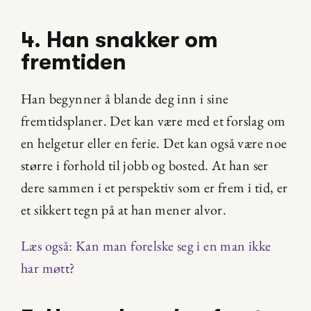
4. Han snakker om 
fremtiden
Han begynner å blande deg inn i sine 
fremtidsplaner. Det kan være med et forslag om 
en helgetur eller en ferie. Det kan også være noe 
større i forhold til jobb og bosted. At han ser 
dere sammen i et perspektiv som er frem i tid, er 
et sikkert tegn på at han mener alvor.
Læs også: Kan man forelske seg i en man ikke 
har møtt?