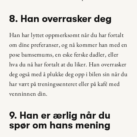
8. Han overrasker deg
Han har lyttet oppmerksomt når du har fortalt 
om dine preferanser, og nå kommer han med en 
pose bamsemums, en eske ferske dadler, eller 
hva du nå har fortalt at du liker. Han overrasker 
deg også med å plukke deg opp i bilen sin når du 
har vært på treningssenteret eller på kafé med 
venninnen din.
9. Han er ærlig når du 
spør om hans mening