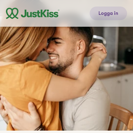
Logga in