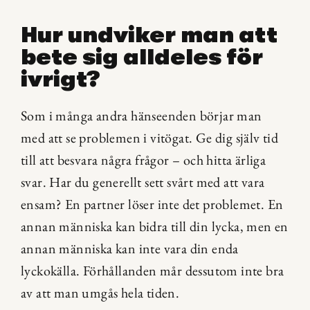
Hur undviker man att 
bete sig alldeles för 
ivrigt?
Som i många andra hänseenden börjar man 
med att se problemen i vitögat. Ge dig själv tid 
till att besvara några frågor – och hitta ärliga 
svar. Har du generellt sett svårt med att vara 
ensam? En partner löser inte det problemet. En 
annan människa kan bidra till din lycka, men en 
annan människa kan inte vara din enda 
lyckokälla. Förhållanden mår dessutom inte bra 
av att man umgås hela tiden.