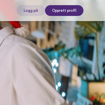
Logg på
Opprett profil