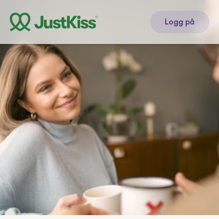
Logg på