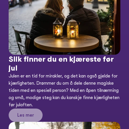
Slik finner du en kjæreste før 
jul
Julen er en tid for mirakler, og det kan også gjelde for 
kjærligheten. Drømmer du om å dele denne magiske 
tiden med en spesiell person? Med en åpen tilnærming 
og små, modige steg kan du kanskje finne kjærligheten 
Les mer