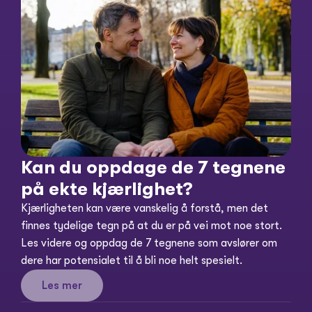
Kan du oppdage de 7 tegnene 
på ekte kjærlighet?
Kjærligheten kan være vanskelig å forstå, men det 
finnes tydelige tegn på at du er på vei mot noe stort. 
Les videre og oppdag de 7 tegnene som avslører om 
dere har potensialet til å bli noe helt spesielt.
Les mer