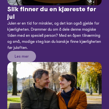
Slik finner du en kjæreste før 
jul
Julen er en tid for mirakler, og det kan også gjelde for 
kjærligheten. Drømmer du om å dele denne magiske 
tiden med en spesiell person? Med en åpen tilnærming 
og små, modige steg kan du kanskje finne kjærligheten 
Les mer