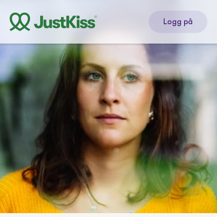
Logg på