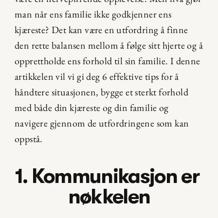
man når ens familie ikke godkjenner ens 
kjæreste? Det kan være en utfordring å finne 
den rette balansen mellom å følge sitt hjerte og å 
opprettholde ens forhold til sin familie. I denne 
artikkelen vil vi gi deg 6 effektive tips for å 
håndtere situasjonen, bygge et sterkt forhold 
med både din kjæreste og din familie og 
navigere gjennom de utfordringene som kan 
oppstå.
1. Kommunikasjon er 
nøkkelen