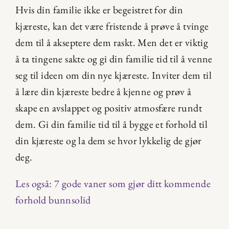
Hvis din familie ikke er begeistret for din 
kjæreste, kan det være fristende å prøve å tvinge 
dem til å akseptere dem raskt. Men det er viktig 
å ta tingene sakte og gi din familie tid til å venne 
seg til ideen om din nye kjæreste. Inviter dem til 
å lære din kjæreste bedre å kjenne og prøv å 
skape en avslappet og positiv atmosfære rundt 
dem. Gi din familie tid til å bygge et forhold til 
din kjæreste og la dem se hvor lykkelig de gjør 
deg.
Les også: 7 gode vaner som gjør ditt kommende 
forhold bunnsolid