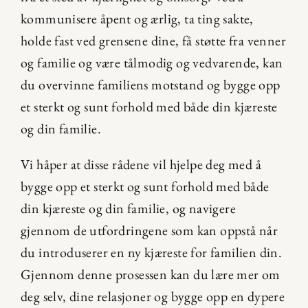
kommunisere åpent og ærlig, ta ting sakte, 
holde fast ved grensene dine, få støtte fra venner 
og familie og være tålmodig og vedvarende, kan 
du overvinne familiens motstand og bygge opp 
et sterkt og sunt forhold med både din kjæreste 
og din familie.
Vi håper at disse rådene vil hjelpe deg med å 
bygge opp et sterkt og sunt forhold med både 
din kjæreste og din familie, og navigere 
gjennom de utfordringene som kan oppstå når 
du introduserer en ny kjæreste for familien din. 
Gjennom denne prosessen kan du lære mer om 
deg selv, dine relasjoner og bygge opp en dypere 