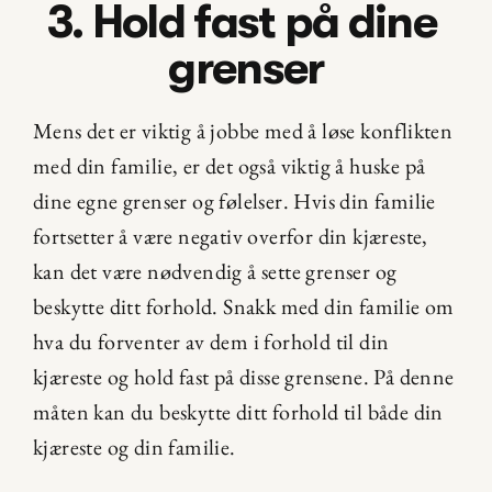
3. Hold fast på dine 
grenser
Mens det er viktig å jobbe med å løse konflikten 
med din familie, er det også viktig å huske på 
dine egne grenser og følelser. Hvis din familie 
fortsetter å være negativ overfor din kjæreste, 
kan det være nødvendig å sette grenser og 
beskytte ditt forhold. Snakk med din familie om 
hva du forventer av dem i forhold til din 
kjæreste og hold fast på disse grensene. På denne 
måten kan du beskytte ditt forhold til både din 
kjæreste og din familie.