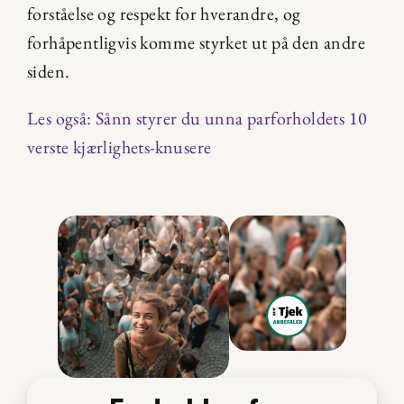
forståelse og respekt for hverandre, og 
forhåpentligvis komme styrket ut på den andre 
siden.
Les også: Sånn styrer du unna parforholdets 10 
verste kjærlighets-knusere