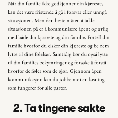
Når din familie ikke godkjenner din kjæreste, 
kan det være fristende å gå i forsvar eller unngå 
situasjonen. Men den beste måten å takle 
situasjonen på er å kommunisere åpent og ærlig 
med både din kjæreste og din familie. Fortell din 
familie hvorfor du elsker din kjæreste og be dem 
lytte til dine følelser. Samtidig bør du også lytte 
til din families bekymringer og forsøke å forstå 
hvorfor de føler som de gjør. Gjennom åpen 
kommunikasjon kan du jobbe mot en løsning 
som fungerer for alle parter.
2. Ta tingene sakte