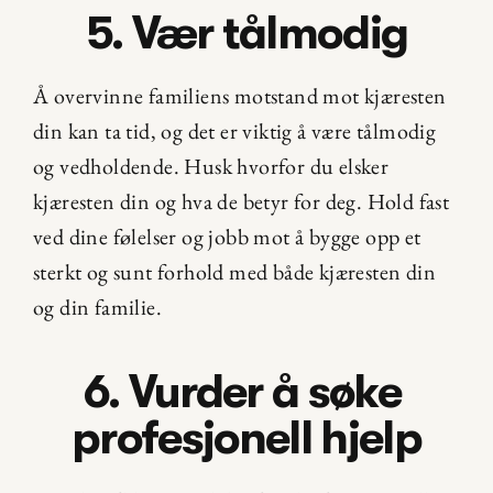
5. Vær tålmodig
Å overvinne familiens motstand mot kjæresten 
din kan ta tid, og det er viktig å være tålmodig 
og vedholdende. Husk hvorfor du elsker 
kjæresten din og hva de betyr for deg. Hold fast 
ved dine følelser og jobb mot å bygge opp et 
sterkt og sunt forhold med både kjæresten din 
og din familie.
6. Vurder å søke 
profesjonell hjelp