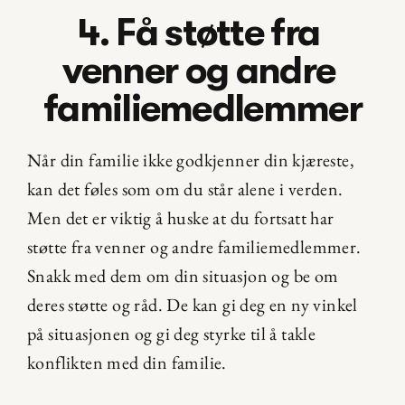
4. Få støtte fra 
venner og andre 
familiemedlemmer
Når din familie ikke godkjenner din kjæreste, 
kan det føles som om du står alene i verden. 
Men det er viktig å huske at du fortsatt har 
støtte fra venner og andre familiemedlemmer. 
Snakk med dem om din situasjon og be om 
deres støtte og råd. De kan gi deg en ny vinkel 
på situasjonen og gi deg styrke til å takle 
konflikten med din familie.