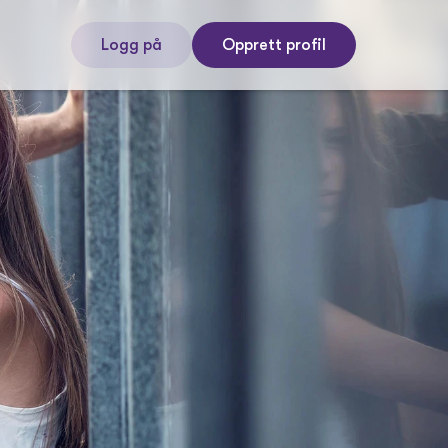
Logg på
Opprett profil