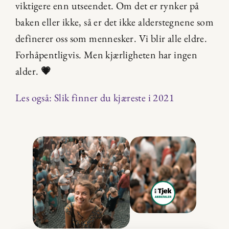
viktigere enn utseendet. Om det er rynker på 
baken eller ikke, så er det ikke alderstegnene som 
definerer oss som mennesker. Vi blir alle eldre. 
Forhåpentligvis. Men kjærligheten har ingen 
alder. 
💗
Les også: Slik finner du kjæreste i 2021