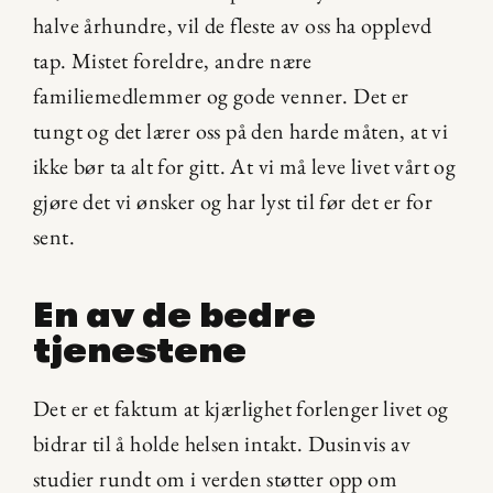
halve århundre, vil de fleste av oss ha opplevd 
tap. Mistet foreldre, andre nære 
familiemedlemmer og gode venner. Det er 
tungt og det lærer oss på den harde måten, at vi 
ikke bør ta alt for gitt. At vi må leve livet vårt og 
gjøre det vi ønsker og har lyst til før det er for 
sent.
En av de bedre 
tjenestene
Det er et faktum at kjærlighet forlenger livet og 
bidrar til å holde helsen intakt. Dusinvis av 
studier rundt om i verden støtter opp om 